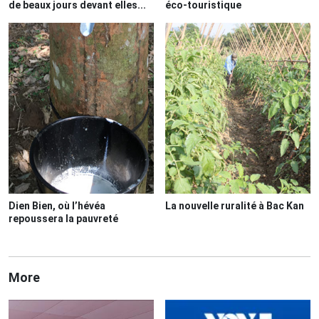
de beaux jours devant elles...
éco-touristique
Dien Bien, où l’hévéa
La nouvelle ruralité à Bac Kan
repoussera la pauvreté
More