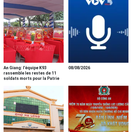
An Giang: l’équipe K93
08/08/2026
rassemble les restes de 11
soldats morts pour la Patrie