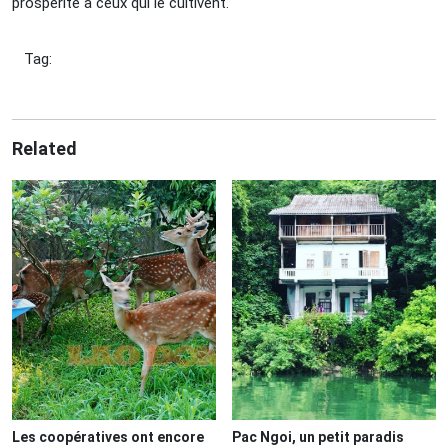
prospérité à ceux qui le cultivent.
Tag:
Related
Les coopératives ont encore
Pac Ngoi, un petit paradis