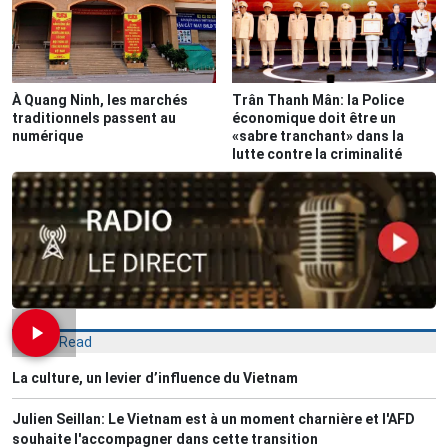
À Quang Ninh, les marchés
Trân Thanh Mân: la Police
traditionnels passent au
économique doit être un
numérique
«sabre tranchant» dans la
lutte contre la criminalité
Most Read
La culture, un levier d’influence du Vietnam
Julien Seillan: Le Vietnam est à un moment charnière et l'AFD
souhaite l'accompagner dans cette transition