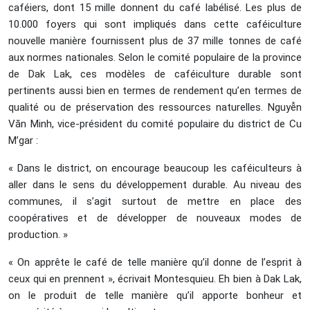
caféiers, dont 15 mille donnent du café labélisé. Les plus de
10.000 foyers qui sont impliqués dans cette caféiculture
nouvelle manière fournissent plus de 37 mille tonnes de café
aux normes nationales. Selon le comité populaire de la province
de Dak Lak, ces modèles de caféiculture durable sont
pertinents aussi bien en termes de rendement qu’en termes de
qualité ou de préservation des ressources naturelles. Nguyễn
Văn Minh, vice-président du comité populaire du district de Cu
M’gar :
« Dans le district, on encourage beaucoup les caféiculteurs à
aller dans le sens du développement durable. Au niveau des
communes, il s’agit surtout de mettre en place des
coopératives et de développer de nouveaux modes de
production. »
« On apprête le café de telle manière qu’il donne de l’esprit à
ceux qui en prennent », écrivait Montesquieu. Eh bien à Dak Lak,
on le produit de telle manière qu’il apporte bonheur et