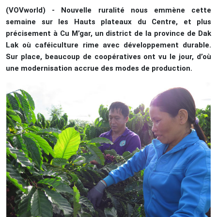
(VOVworld) - Nouvelle ruralité nous emmène cette
semaine sur les Hauts plateaux du Centre, et plus
précisement à Cu M’gar, un district de la province de Dak
Lak où caféiculture rime avec développement durable.
Sur place, beaucoup de coopératives ont vu le jour, d’où
une modernisation accrue des modes de production.