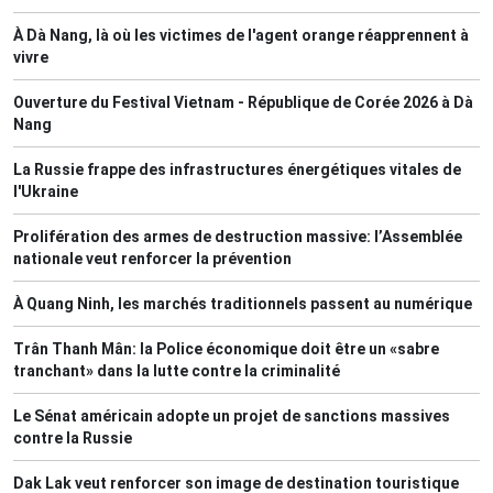
À Dà Nang, là où les victimes de l'agent orange réapprennent à
vivre
Ouverture du Festival Vietnam - République de Corée 2026 à Dà
Nang
La Russie frappe des infrastructures énergétiques vitales de
l'Ukraine
Prolifération des armes de destruction massive: l’Assemblée
nationale veut renforcer la prévention
À Quang Ninh, les marchés traditionnels passent au numérique
Trân Thanh Mân: la Police économique doit être un «sabre
tranchant» dans la lutte contre la criminalité
Le Sénat américain adopte un projet de sanctions massives
contre la Russie
Dak Lak veut renforcer son image de destination touristique