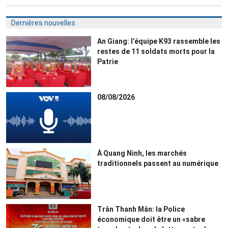
Dernières nouvelles
An Giang: l’équipe K93 rassemble les
restes de 11 soldats morts pour la
Patrie
08/08/2026
À Quang Ninh, les marchés
traditionnels passent au numérique
Trân Thanh Mân: la Police
économique doit être un «sabre