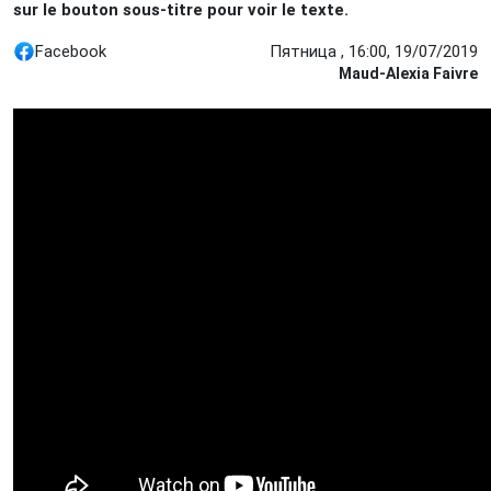
sur le bouton sous-titre pour voir le texte.
Facebook
Пятница , 16:00, 19/07/2019
Maud-Alexia Faivre