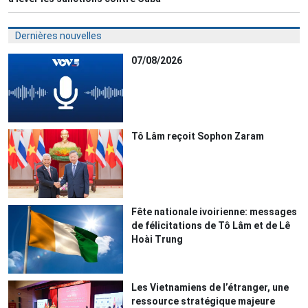
Dernières nouvelles
07/08/2026
Tô Lâm reçoit Sophon Zaram
Fête nationale ivoirienne: messages
de félicitations de Tô Lâm et de Lê
Hoài Trung
Les Vietnamiens de l’étranger, une
ressource stratégique majeure