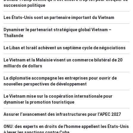
succession politique
Les États-Unis sont un partenaire important du Vietnam
Dynamiser le partenariat stratégique global Vietnam –
Thaïlande
Le Liban et Israël achèvent un septième cycle de négociations
Le Vietnam et la Malaisie visent un commerce bilatéral de 20
milliards de dollars
La diplomatie accompagne les entreprises pour ouvrir de
nouvelles perspectives de développement
Le Vietnam mise sur la coopération internationale pour
dynamiser la promotion touristique
Assurer l’avancement des infrastructures pour l’APEC 2027
ONU: des experts en droits de l'homme appellent les États-Unis
à lever les sanctions contre Cuba