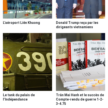
L'aéroport Liên Khuong
Donald Trump reçu par les
dirigeants vietnamiens
Le tank du palais de
Trân Mai Hanh et le succès de
l’Indépendance
Compte-rendu de guerre 1-2-
3-4.75