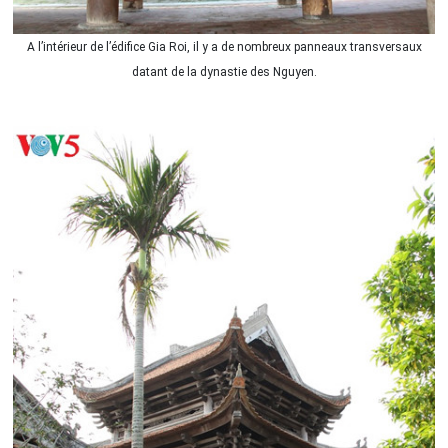
A l’intérieur de l’édifice Gia Roi, il y a de nombreux panneaux transversaux
datant de la dynastie des Nguyen.