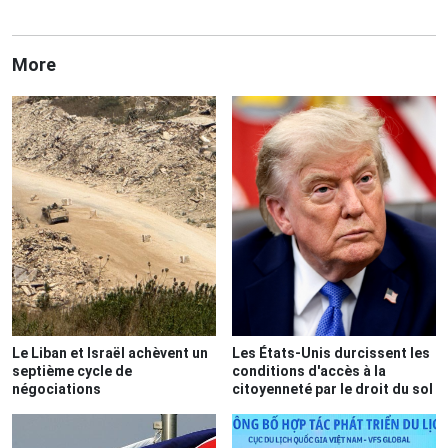
More
Le Liban et Israël achèvent un
Les États-Unis durcissent les
septième cycle de
conditions d'accès à la
négociations
citoyenneté par le droit du sol