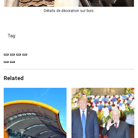
Détails de décoration sur bois.
Tag:
Related