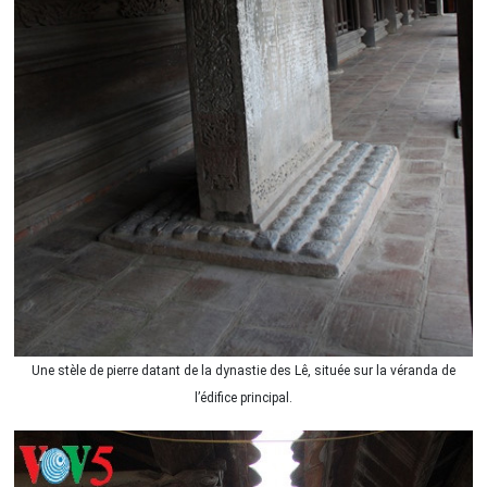
Une stèle de pierre datant de la dynastie des Lê, située sur la véranda de
l’édifice principal.