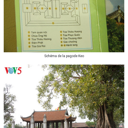
Schéma de la pagode Keo