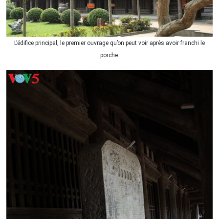
L’édifice principal, le premier ouvrage qu’on peut voir après avoir franchi le
porche.