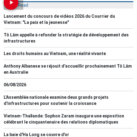
Most Read
Lancement du concours de vidéos 2026 du Courrier du
Vietnam: "La paix et la jeunesse"
Tô Lâm appelle à refonder la stratégie de développement des
infrastructures
Les droits humains au Vietnam, une réalité vivante
Anthony Albanese se réjouit d'accueillir prochainement Tô Lâm
en Australie
06/08/2026
L'Assemblée nationale examine deux grands projets
d'infrastructures pour soutenir la croissance
Vietnam-Thaïlande: Sophon Zaram inaugure une exposition
célébrant le cinquantenaire des relations diplomatiques
La baie d'Ha Long se couvre d'or