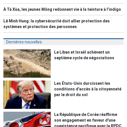
À Tà Xùa, les jeunes Mông redonnent vie à la teinture à l’indigo
Lê Minh Hung: la cybersécurité doit allier protection des
systèmes et protection des personnes
Dernières nouvelles
Le Liban et Israël achèvent un
septième cycle de négociations
Les États-Unis durcissent les
conditions d'accès à la citoyenneté
par le droit du sol
La République de Corée réaffirme
son engagement en faveur d'une
coexistence pacifique avec la RPDC