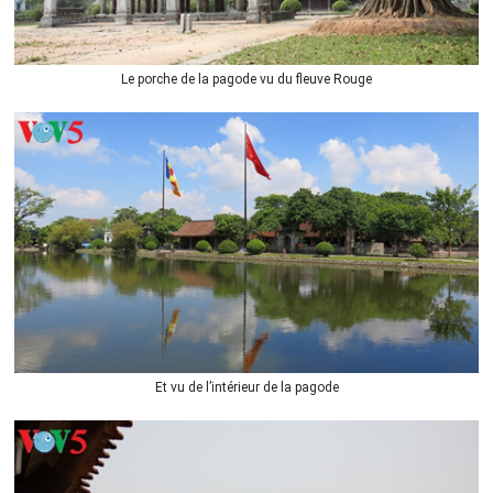
Le porche de la pagode vu du fleuve Rouge
Et vu de l’intérieur de la pagode