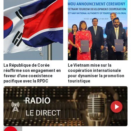
La République de Corée
Le Vietnam mise sur la
réaffirme son engagement en
coopération internationale
faveur d'une coexistence
pour dynamiser la promotion
pacifique avec la RPDC
touristique