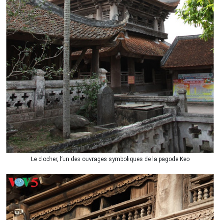
Le clocher, l’un des ouvrages symboliques de la pagode Keo