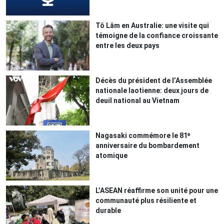
Tô Lâm en Australie: une visite qui
témoigne de la confiance croissante
entre les deux pays
Décès du président de l’Assemblée
nationale laotienne: deux jours de
deuil national au Vietnam
Nagasaki commémore le 81ᵉ
anniversaire du bombardement
atomique
L’ASEAN réaffirme son unité pour une
communauté plus résiliente et
durable