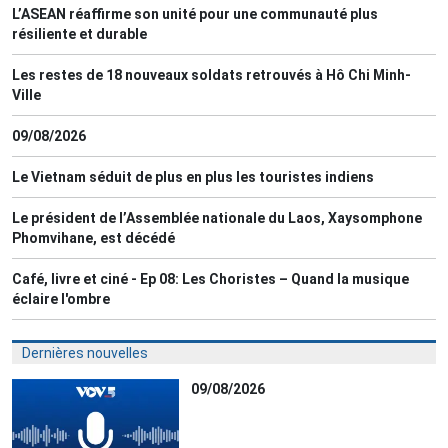
L’ASEAN réaffirme son unité pour une communauté plus
résiliente et durable
Les restes de 18 nouveaux soldats retrouvés à Hô Chi Minh-
Ville
09/08/2026
Le Vietnam séduit de plus en plus les touristes indiens
Le président de l’Assemblée nationale du Laos, Xaysomphone
Phomvihane, est décédé
Café, livre et ciné - Ep 08: Les Choristes – Quand la musique
éclaire l'ombre
Dernières nouvelles
09/08/2026