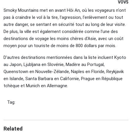
VOV5
Smoky Mountains met en avant Hôi An, où les voyageurs n'ont
pas à craindre le vol à la tire, l'agression, l'enlèvement ou tout
autre danger, se sentant en sécurité tout au long de leur visite.
De plus, la ville est également considérée comme l'une des
destinations de voyage les moins chères d'Asie, avec un coût
moyen pour un touriste de moins de 800 dollars par mois.
D'autres destinations mentionnées dans la liste incluent Kyoto
au Japon, Ljubljana en Slovénie, Madère au Portugal,
Queenstown en Nouvelle-Zélande, Naples en Floride, Reykjavik
en Islande, Santa Barbara en Californie, Prague en République
tchèque et Munich en Allemagne.
Tag:
Related