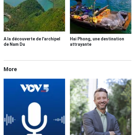
A la découverte de l'archipel
Hai Phong, une destination
de Nam Du
attrayante
More