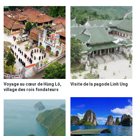
Voyage au cœur de Hùng Lô,
Visite de la pagode Linh Ung
village des rois fondateurs