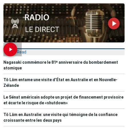
Most Read
Nagasaki commémore le 81ᵉ anniversaire du bombardement
atomique
Tô Lâm entame une visite d’État en Australie et en Nouvelle-
Zélande
Le Sénat américain adopte un projet de financement provisoire
et écarte le risque de «shutdown»
Tô Lâm en Australie: une visite qui témoigne de la confiance
croissante entre les deux pays