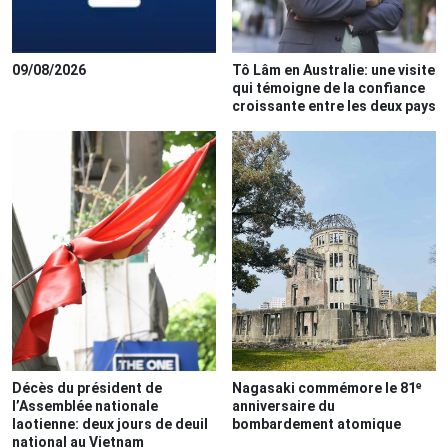
09/08/2026
Tô Lâm en Australie: une visite
qui témoigne de la confiance
croissante entre les deux pays
Décès du président de
Nagasaki commémore le 81ᵉ
l’Assemblée nationale
anniversaire du
laotienne: deux jours de deuil
bombardement atomique
national au Vietnam