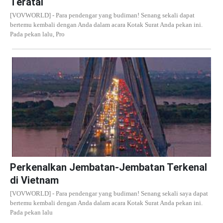
Teratai
[VOVWORLD] - Para pendengar yang budiman! Senang sekali dapat
bertemu kembali dengan Anda dalam acara Kotak Surat Anda pekan ini.
Pada pekan lalu, Pro
Perkenalkan Jembatan-Jembatan Terkenal
di Vietnam
[VOVWORLD] - Para pendengar yang budiman! Senang sekali saya dapat
bertemu kembali dengan Anda dalam acara Kotak Surat Anda pekan ini.
Pada pekan lalu