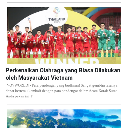
Perkenalkan Olahraga yang Biasa Dilakukan
oleh Masyarakat Vietnam
[VOVWORLD] - Para pendengar yang budiman! Sangat gembira rasanya
dapat bertemu kembali dengan para pendengar dalam Acara Kotak Surat
Anda pekan ini. P