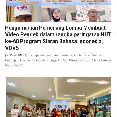
Pengumuman Pemenang Lomba Membuat
Video Pendek dalam rangka peringatan HUT
ke-60 Program Siaran Bahasa Indonesia,
VOV5
[VOVWORLD] - Para pendengar yang budiman, setelah lebih dari satu
bulan pelaksanaan (mulai dari tanggal 1 Mei hingga 20 Juni 2026), Lomba
Membuat Vide