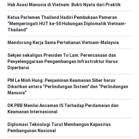
Hak Asasi Manusia di Vietnam: Bukti Nyata dari Praktik
Ketua Parlemen Thailand Hadiri Pembukaan Pameran
“Memperingati HUT ke-50 Hubungan Diplomatik Vietnam-
Thailand”
Mendorong Kerja Sama Pertahanan Vietnam-Malaysia
Sekjen sekaligus Presiden To Lam: Perencanaan dan
Penyelenggaraan Pengembangan Infrastruktur Harus
Diperbarui
PM Le Minh Hung: Penjaminan Keamanan Siber harus
Dikaitkan antara “Perlindungan Sistem" dan “Perlindungan
Manusia”
DK PBB Menilai Ancaman IS Terhadap Perdamaian dan
Keamanan Internasional
Diplomasi Teknologi Turut Membangun Kapasitas
Pembangunan Nasional