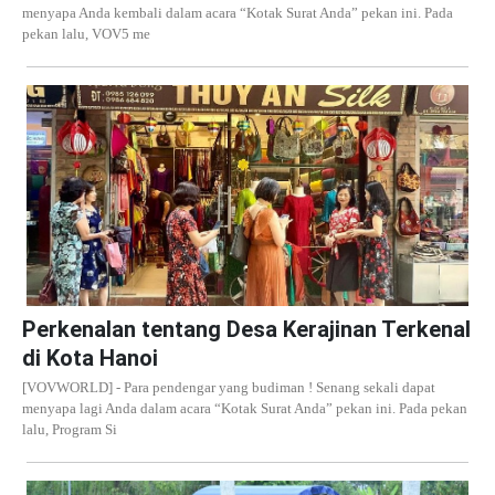
menyapa Anda kembali dalam acara “Kotak Surat Anda” pekan ini. Pada
pekan lalu, VOV5 me
Perkenalan tentang Desa Kerajinan Terkenal
di Kota Hanoi
[VOVWORLD] - Para pendengar yang budiman ! Senang sekali dapat
menyapa lagi Anda dalam acara “Kotak Surat Anda” pekan ini. Pada pekan
lalu, Program Si