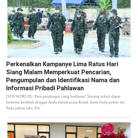
Perkenalkan Kampanye Lima Ratus Hari
Siang Malam Memperkuat Pencarian,
Pengumpulan dan Identifikasi Nama dan
Informasi Pribadi Pahlawan
[VOVWORLD] - Para pendengar yang budiman! Senang sekali dapat
bertemu kembali dengan Anda dalam acara Kotak Surat Anda pekan ini.
Pada pekan lalu, Pro