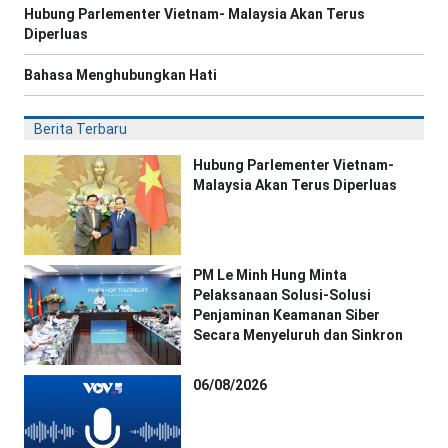
Hubung Parlementer Vietnam- Malaysia Akan Terus
Diperluas
Bahasa Menghubungkan Hati
Berita Terbaru
Hubung Parlementer Vietnam-
Malaysia Akan Terus Diperluas
PM Le Minh Hung Minta
Pelaksanaan Solusi-Solusi
Penjaminan Keamanan Siber
Secara Menyeluruh dan Sinkron
06/08/2026