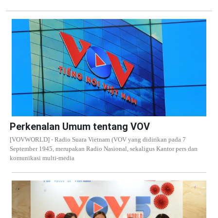
Perkenalan Umum tentang VOV
[VOVWORLD] - Radio Suara Vietnam (VOV yang didirikan pada 7
September 1945, merupakan Radio Nasional, sekaligus Kantor pers dan
komunikasi multi-media