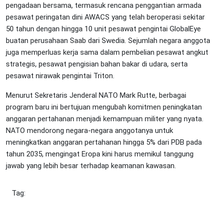
pengadaan bersama, termasuk rencana penggantian armada
pesawat peringatan dini AWACS yang telah beroperasi sekitar
50 tahun dengan hingga 10 unit pesawat pengintai GlobalEye
buatan perusahaan Saab dari Swedia. Sejumlah negara anggota
juga memperluas kerja sama dalam pembelian pesawat angkut
strategis, pesawat pengisian bahan bakar di udara, serta
pesawat nirawak pengintai Triton.
Menurut Sekretaris Jenderal NATO Mark Rutte, berbagai
program baru ini bertujuan mengubah komitmen peningkatan
anggaran pertahanan menjadi kemampuan militer yang nyata.
NATO mendorong negara-negara anggotanya untuk
meningkatkan anggaran pertahanan hingga 5% dari PDB pada
tahun 2035, mengingat Eropa kini harus memikul tanggung
jawab yang lebih besar terhadap keamanan kawasan.
Tag: