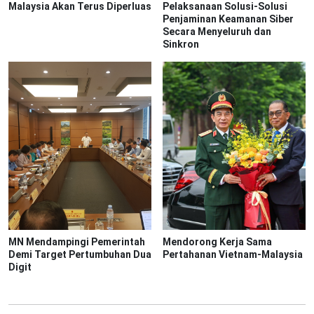
Malaysia Akan Terus Diperluas
Pelaksanaan Solusi-Solusi
Penjaminan Keamanan Siber
Secara Menyeluruh dan
Sinkron
MN Mendampingi Pemerintah
Mendorong Kerja Sama
Demi Target Pertumbuhan Dua
Pertahanan Vietnam-Malaysia
Digit