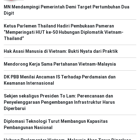
MN Mendampingi Pemerintah Demi Target Pertumbuhan Dua
Digit
Ketua Parlemen Thailand Hadiri Pembukaan Pameran
“Memperingati HUT ke-50 Hubungan Diplomatik Vietnam-
Thailand”
Hak Asasi Manusia di Vietnam: Bukti Nyata dari Praktik
Mendorong Kerja Sama Pertahanan Vietnam-Malaysia
DK PBB Menilai Ancaman IS Terhadap Perdamaian dan
Keamanan Internasional
Sekjen sekaligus Presiden To Lam: Perencanaan dan
Penyelenggaraan Pengembangan Infrastruktur Harus
Diperbarui
Diplomasi Teknologi Turut Membangun Kapasitas
Pembangunan Nasional