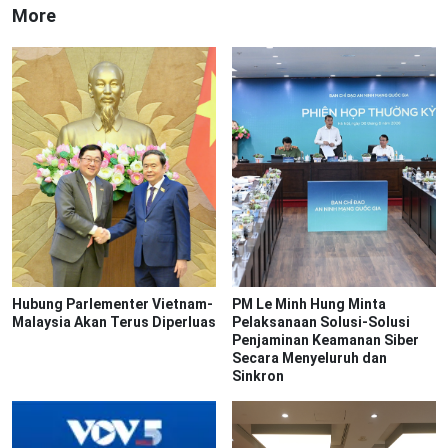
More
Hubung Parlementer Vietnam-
PM Le Minh Hung Minta
Malaysia Akan Terus Diperluas
Pelaksanaan Solusi-Solusi
Penjaminan Keamanan Siber
Secara Menyeluruh dan
Sinkron