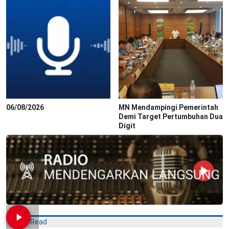
06/08/2026
MN Mendampingi Pemerintah
Demi Target Pertumbuhan Dua
Digit
Most Read