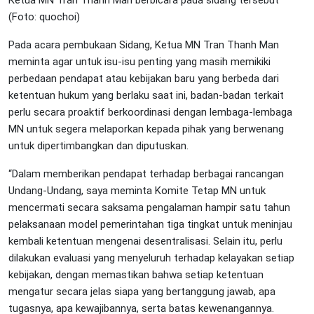
(Foto: quochoi)
Pada acara pembukaan Sidang, Ketua MN Tran Thanh Man
meminta agar untuk isu-isu penting yang masih memikiki
perbedaan pendapat atau kebijakan baru yang berbeda dari
ketentuan hukum yang berlaku saat ini, badan-badan terkait
perlu secara proaktif berkoordinasi dengan lembaga-lembaga
MN untuk segera melaporkan kepada pihak yang berwenang
untuk dipertimbangkan dan diputuskan.
“Dalam memberikan pendapat terhadap berbagai rancangan
Undang-Undang, saya meminta Komite Tetap MN untuk
mencermati secara saksama pengalaman hampir satu tahun
pelaksanaan model pemerintahan tiga tingkat untuk meninjau
kembali ketentuan mengenai desentralisasi. Selain itu, perlu
dilakukan evaluasi yang menyeluruh terhadap kelayakan setiap
kebijakan, dengan memastikan bahwa setiap ketentuan
mengatur secara jelas siapa yang bertanggung jawab, apa
tugasnya, apa kewajibannya, serta batas kewenangannya.