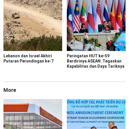
Lebanon dan Israel Akhiri
Peringatan HUT ke-59
Putaran Perundingan ke-7
Berdirinya ASEAN: Tegaskan
Kapabilitas dan Daya Tariknya
More