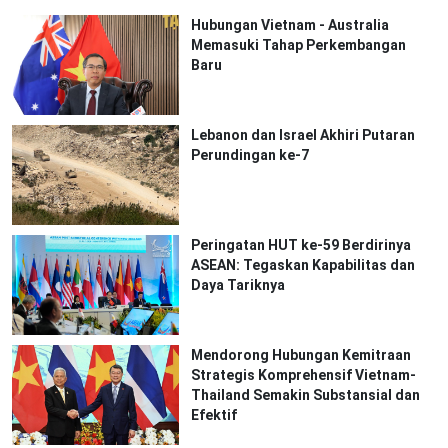
Hubungan Vietnam - Australia
Memasuki Tahap Perkembangan
Baru
Lebanon dan Israel Akhiri Putaran
Perundingan ke-7
Peringatan HUT ke-59 Berdirinya
ASEAN: Tegaskan Kapabilitas dan
Daya Tariknya
Mendorong Hubungan Kemitraan
Strategis Komprehensif Vietnam-
Thailand Semakin Substansial dan
Efektif