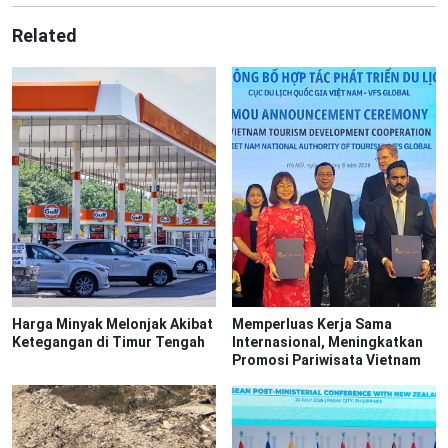
Related
Harga Minyak Melonjak Akibat
Memperluas Kerja Sama
Ketegangan di Timur Tengah
Internasional, Meningkatkan
Promosi Pariwisata Vietnam