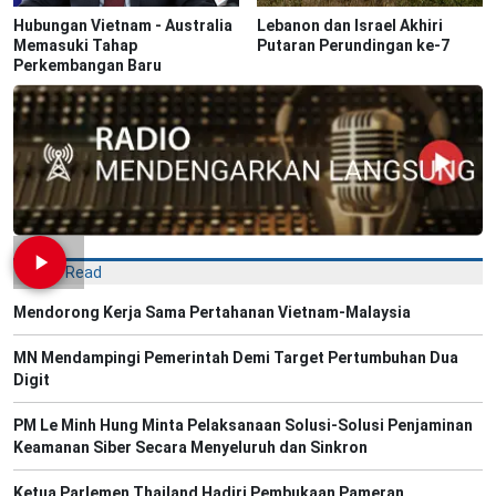
Hubungan Vietnam - Australia
Lebanon dan Israel Akhiri
Memasuki Tahap
Putaran Perundingan ke-7
Perkembangan Baru
Most Read
Mendorong Kerja Sama Pertahanan Vietnam-Malaysia
MN Mendampingi Pemerintah Demi Target Pertumbuhan Dua
Digit
PM Le Minh Hung Minta Pelaksanaan Solusi-Solusi Penjaminan
Keamanan Siber Secara Menyeluruh dan Sinkron
Ketua Parlemen Thailand Hadiri Pembukaan Pameran