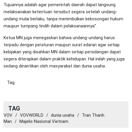
Tujuannya adalah agar pemerintah daerah dapat langsung
melaksanakan ketentuan tersebut segera setelah undang-
undang mulai berlaku, tanpa menimbulkan kekosongan hukum
maupun tumpang tindih dalam pelaksanaannya”.
Ketua MN juga menegaskan bahwa undang-undang harus
terpadu dengan peraturan maupun surat edaran agar setiap
kebijakan yang disahkan MN dalam setiap persidangan dapat
segera diterapkan dalam praktik kehidupan. Hal inilah yang juga
sedang dinantikan oleh masyarakat dan dunia usaha.
Tag:
TAG
VOV
/
VOVWORLD
/
dunia usaha
/
Tran Thanh
Man
/
Majelis Nasional Vietnam