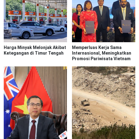
Harga Minyak Melonjak Akibat
Memperluas Kerja Sama
Ketegangan di Timur Tengah
Internasional, Meningkatkan
Promosi Pariwisata Vietnam