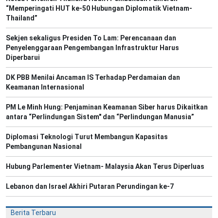
“Memperingati HUT ke-50 Hubungan Diplomatik Vietnam-
Thailand”
Sekjen sekaligus Presiden To Lam: Perencanaan dan
Penyelenggaraan Pengembangan Infrastruktur Harus
Diperbarui
DK PBB Menilai Ancaman IS Terhadap Perdamaian dan
Keamanan Internasional
PM Le Minh Hung: Penjaminan Keamanan Siber harus Dikaitkan
antara “Perlindungan Sistem" dan “Perlindungan Manusia”
Diplomasi Teknologi Turut Membangun Kapasitas
Pembangunan Nasional
Hubung Parlementer Vietnam- Malaysia Akan Terus Diperluas
Lebanon dan Israel Akhiri Putaran Perundingan ke-7
Berita Terbaru