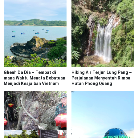
Ghenh Da Dia – Tempat di
Hiking Air Terjun Lung Pang –
mana Waktu Menata Bebatuan
Perjalanan Menyentuh Rimba
Menjadi Keajaiban Vietnam
Hutan Phong Quang