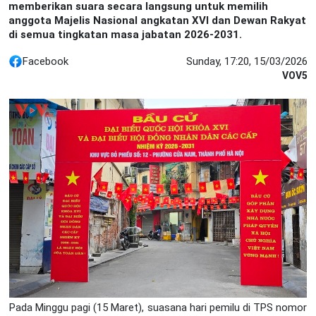
memberikan suara secara langsung untuk memilih
anggota Majelis Nasional angkatan XVI dan Dewan Rakyat
di semua tingkatan masa jabatan 2026-2031.
Facebook
Sunday, 17:20, 15/03/2026
VOV5
Pada Minggu pagi (15 Maret), suasana hari pemilu di TPS nomor