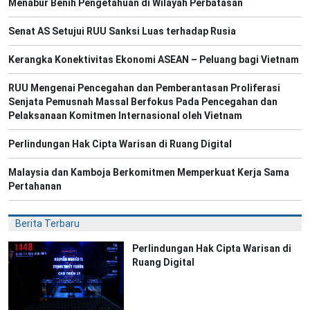
Menabur Benih Pengetahuan di Wilayah Perbatasan
Senat AS Setujui RUU Sanksi Luas terhadap Rusia
Kerangka Konektivitas Ekonomi ASEAN – Peluang bagi Vietnam
RUU Mengenai Pencegahan dan Pemberantasan Proliferasi
Senjata Pemusnah Massal Berfokus Pada Pencegahan dan
Pelaksanaan Komitmen Internasional oleh Vietnam
Perlindungan Hak Cipta Warisan di Ruang Digital
Malaysia dan Kamboja Berkomitmen Memperkuat Kerja Sama
Pertahanan
Berita Terbaru
Perlindungan Hak Cipta Warisan di
Ruang Digital