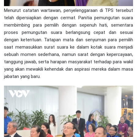
Menurut catatan wartawan, penyelenggaraan di TPS tersebut
telah dipersiapkan dengan cermat. Panitia pemungutan suara
membimbing para pemilih dengan sepenuh hati, sementara
proses pemungutan suara berlangsung cepat dan sesuai
dengan ketentuan. Tatapan mata dan senyuman para pemilih
saat memasukkan surat suara ke dalam kotak suara menjadi
sebuah momen sederhana, namun sarat dengan kepercayaan,
tanggung jawab, serta harapan masyarakat terhadap para wakil
yang akan mewakili kehendak dan aspirasi mereka dalam masa
jabatan yang baru.