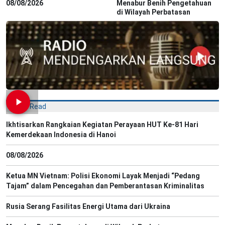
08/08/2026
Menabur Benih Pengetahuan
di Wilayah Perbatasan
Most Read
Ikhtisarkan Rangkaian Kegiatan Perayaan HUT Ke-81 Hari
Kemerdekaan Indonesia di Hanoi
08/08/2026
Ketua MN Vietnam: Polisi Ekonomi Layak Menjadi “Pedang
Tajam” dalam Pencegahan dan Pemberantasan Kriminalitas
Rusia Serang Fasilitas Energi Utama dari Ukraina