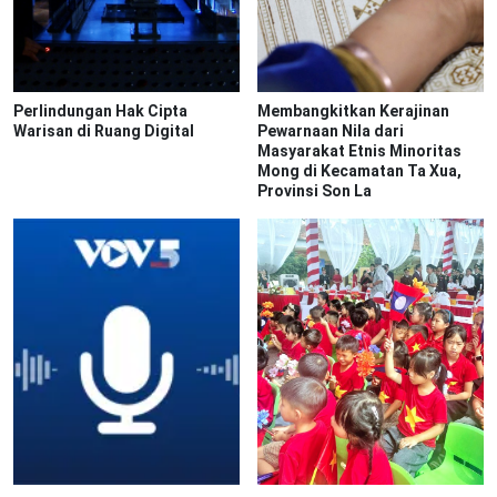
Perlindungan Hak Cipta
Membangkitkan Kerajinan
Warisan di Ruang Digital
Pewarnaan Nila dari
Masyarakat Etnis Minoritas
Mong di Kecamatan Ta Xua,
Provinsi Son La