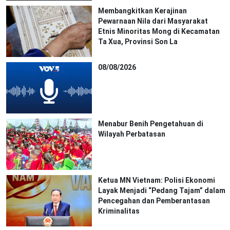
Membangkitkan Kerajinan
Pewarnaan Nila dari Masyarakat
Etnis Minoritas Mong di Kecamatan
Ta Xua, Provinsi Son La
08/08/2026
Menabur Benih Pengetahuan di
Wilayah Perbatasan
Ketua MN Vietnam: Polisi Ekonomi
Layak Menjadi “Pedang Tajam” dalam
Pencegahan dan Pemberantasan
Kriminalitas