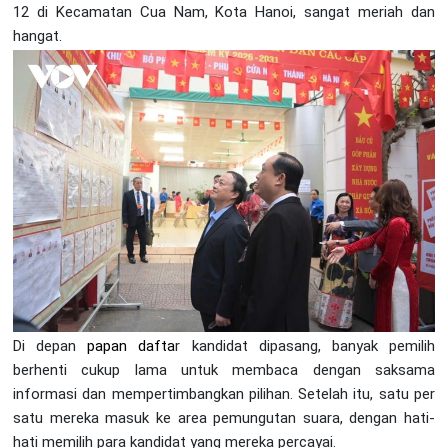
12 di Kecamatan Cua Nam, Kota Hanoi, sangat meriah dan
hangat.
Di depan
papan dafta
r kandidat dipasang, banyak pemilih
berhenti cukup lama untuk membaca dengan saksama
informasi dan mempertimbangkan pilihan. Setelah itu, satu per
satu mereka masuk ke area pemungutan suara, dengan hati-
hati memilih para kandidat yang mereka percayai.