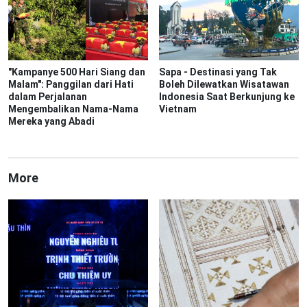
"Kampanye 500 Hari Siang dan
Sapa - Destinasi yang Tak
Malam": Panggilan dari Hati
Boleh Dilewatkan Wisatawan
dalam Perjalanan
Indonesia Saat Berkunjung ke
Mengembalikan Nama-Nama
Vietnam
Mereka yang Abadi
More