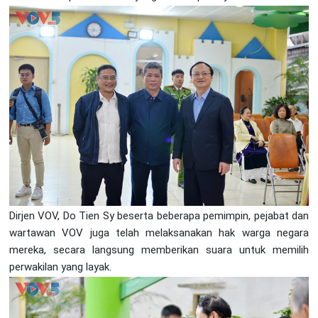
Dirjen VOV, Do Tien Sy beserta beberapa pemimpin, pejabat dan
wartawan VOV juga telah melaksanakan hak warga negara
mereka, secara langsung memberikan suara untuk memilih
perwakilan yang layak.