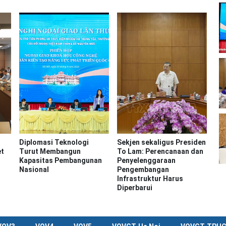
Diplomasi Teknologi
Sekjen sekaligus Presiden
et
Turut Membangun
To Lam: Perencanaan dan
Kapasitas Pembangunan
Penyelenggaraan
Nasional
Pengembangan
Infrastruktur Harus
Diperbarui