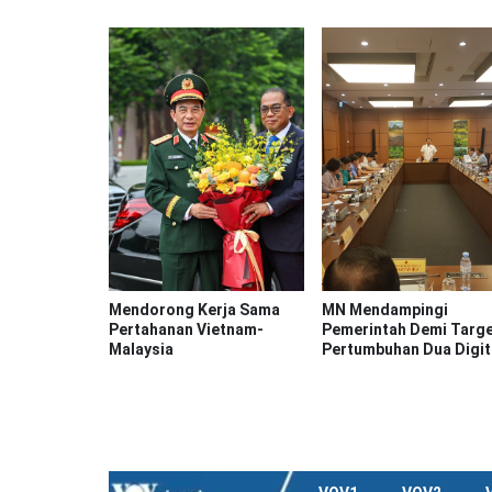
Mendorong Kerja Sama
MN Mendampingi
Pertahanan Vietnam-
Pemerintah Demi Targ
Malaysia
Pertumbuhan Dua Digit