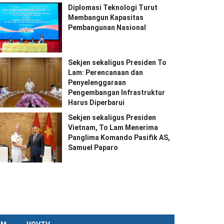
Diplomasi Teknologi Turut
Membangun Kapasitas
Pembangunan Nasional
Sekjen sekaligus Presiden To
Lam: Perencanaan dan
Penyelenggaraan
Pengembangan Infrastruktur
Harus Diperbarui
Sekjen sekaligus Presiden
Vietnam, To Lam Menerima
Panglima Komando Pasifik AS,
Samuel Paparo