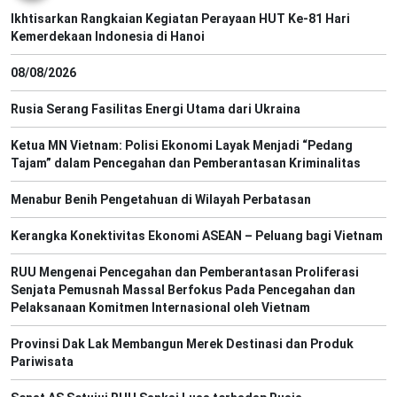
Ikhtisarkan Rangkaian Kegiatan Perayaan HUT Ke-81 Hari
Kemerdekaan Indonesia di Hanoi
08/08/2026
Rusia Serang Fasilitas Energi Utama dari Ukraina
Ketua MN Vietnam: Polisi Ekonomi Layak Menjadi “Pedang
Tajam” dalam Pencegahan dan Pemberantasan Kriminalitas
Menabur Benih Pengetahuan di Wilayah Perbatasan
Kerangka Konektivitas Ekonomi ASEAN – Peluang bagi Vietnam
RUU Mengenai Pencegahan dan Pemberantasan Proliferasi
Senjata Pemusnah Massal Berfokus Pada Pencegahan dan
Pelaksanaan Komitmen Internasional oleh Vietnam
Provinsi Dak Lak Membangun Merek Destinasi dan Produk
Pariwisata