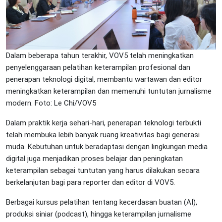
Dalam beberapa tahun terakhir, VOV5 telah meningkatkan
penyelenggaraan pelatihan keterampilan profesional dan
penerapan teknologi digital, membantu wartawan dan editor
meningkatkan keterampilan dan memenuhi tuntutan jurnalisme
modern. Foto: Le Chi/VOV5
Dalam praktik kerja sehari-hari, penerapan teknologi terbukti
telah membuka lebih banyak ruang kreativitas bagi generasi
muda. Kebutuhan untuk beradaptasi dengan lingkungan media
digital juga menjadikan proses belajar dan peningkatan
keterampilan sebagai tuntutan yang harus dilakukan secara
berkelanjutan bagi para reporter dan editor di VOV5.
Berbagai kursus pelatihan tentang kecerdasan buatan (AI),
produksi siniar (podcast), hingga keterampilan jurnalisme