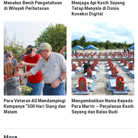
Menabur Benih Pengetahuan
Menjaga Api Kasih Sayang
di Wilayah Perbatasan
Tetap Menyala di Dunia
Koneksi Digital
Para Veteran AS Mendampingi
Mengembalikan Nama Kepada
Kampanye “500 Hari Siang dan
Para Martir – Perjalanan Kasih
Malam
Sayang dan Balas Budi
More