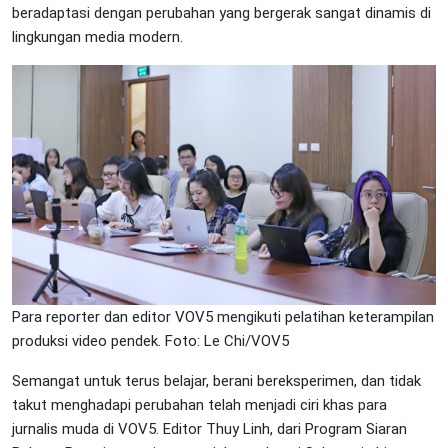
beradaptasi dengan perubahan yang bergerak sangat dinamis di
lingkungan media modern.
Para reporter dan editor VOV5 mengikuti pelatihan keterampilan
produksi video pendek. Foto: Le Chi/VOV5
Semangat untuk terus belajar, berani bereksperimen, dan tidak
takut menghadapi perubahan telah menjadi ciri khas para
jurnalis muda di VOV5. Editor Thuy Linh, dari Program Siaran