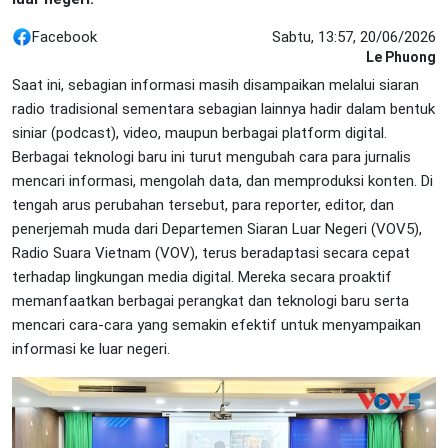
Facebook
Sabtu, 13:57, 20/06/2026
Le Phuong
Saat ini, sebagian informasi masih disampaikan melalui siaran
radio tradisional sementara sebagian lainnya hadir dalam bentuk
siniar (podcast), video, maupun berbagai platform digital.
Berbagai teknologi baru ini turut mengubah cara para jurnalis
mencari informasi, mengolah data, dan memproduksi konten. Di
tengah arus perubahan tersebut, para reporter, editor, dan
penerjemah muda dari Departemen Siaran Luar Negeri (VOV5),
Radio Suara Vietnam (VOV), terus beradaptasi secara cepat
terhadap lingkungan media digital. Mereka secara proaktif
memanfaatkan berbagai perangkat dan teknologi baru serta
mencari cara-cara yang semakin efektif untuk menyampaikan
informasi ke luar negeri.