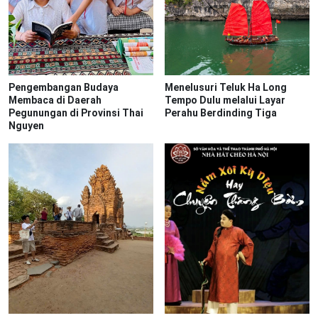
Pengembangan Budaya
Menelusuri Teluk Ha Long
Membaca di Daerah
Tempo Dulu melalui Layar
Pegunungan di Provinsi Thai
Perahu Berdinding Tiga
Nguyen