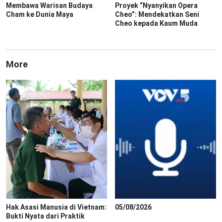
Membawa Warisan Budaya
Proyek “Nyanyikan Opera
Cham ke Dunia Maya
Cheo”: Mendekatkan Seni
Cheo kepada Kaum Muda
More
Hak Asasi Manusia di Vietnam:
05/08/2026
Bukti Nyata dari Praktik