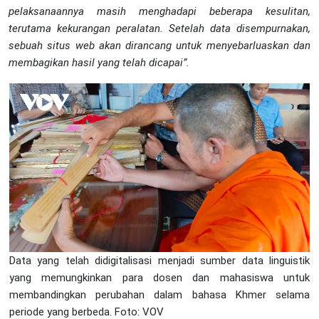
pelaksanaannya masih menghadapi beberapa kesulitan,
terutama kekurangan peralatan. Setelah data disempurnakan,
sebuah situs web akan dirancang untuk menyebarluaskan dan
membagikan hasil yang telah dicapai
”
.
Data yang telah didigitalisasi menjadi sumber data linguistik
yang memungkinkan para dosen dan mahasiswa untuk
membandingkan perubahan dalam bahasa Khmer selama
periode yang berbeda. Foto: VOV