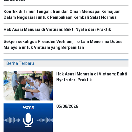
Konflik di Timur Tengah: Iran dan Oman Mencapai Kemajuan
Dalam Negosiasi untuk Pembukaan Kembali Selat Hormuz
Hak Asasi Manusia di Vietnam: Bukti Nyata dari Praktik
Sekjen sekaligus Presiden Vietnam, To Lam Menerima Dubes
Malaysia untuk Vietnam yang Berpamitan
Berita Terbaru
Hak Asasi Manusia di Vietnam: Bukti
Nyata dari Praktik
05/08/2026