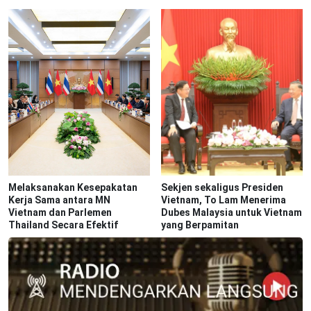
Melaksanakan Kesepakatan
Sekjen sekaligus Presiden
Kerja Sama antara MN
Vietnam, To Lam Menerima
Vietnam dan Parlemen
Dubes Malaysia untuk Vietnam
Thailand Secara Efektif
yang Berpamitan