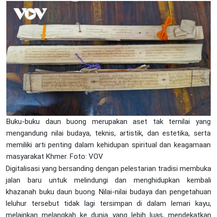
Buku-buku daun buong merupakan aset tak ternilai yang
mengandung nilai budaya, teknis, artistik, dan estetika, serta
memiliki arti penting dalam kehidupan spiritual dan keagamaan
masyarakat Khmer. Foto: VOV
Digitalisasi yang bersanding dengan pelestarian tradisi membuka
jalan baru untuk melindungi dan menghidupkan kembali
khazanah buku daun buong. Nilai-nilai budaya dan pengetahuan
leluhur tersebut tidak lagi tersimpan di dalam lemari kayu,
melainkan melangkah ke dunia yang lebih luas, mendekatkan