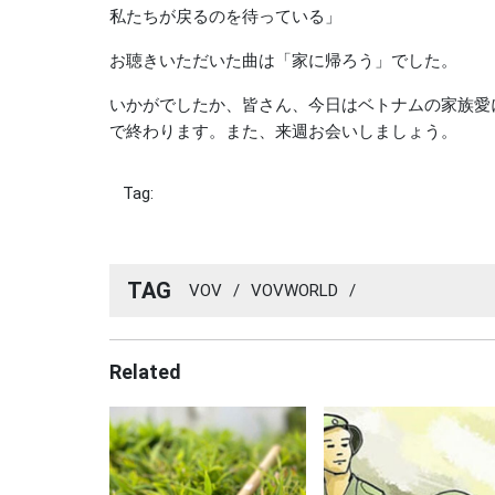
私たちが戻るのを待っている」
お聴きいただいた曲は「家に帰ろう」でした。
いかがでしたか、皆さん、今日はベトナムの家族愛
で終わります。また、来週お会いしましょう。
Tag:
TAG
VOV
/
VOVWORLD
/
Related