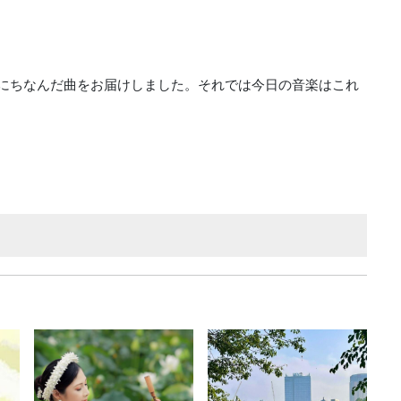
にちなんだ曲をお届けしました。それでは今日の音楽はこれ