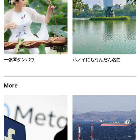
一弦琴ダンバウ
ハノイにちなんだん名曲
More