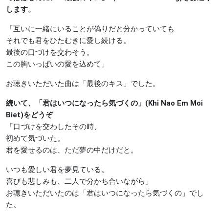
します。
「互いに一緒にいることが偽りだと分かっていても
それでも君をひたむきに愛し続ける。
最後の口づけを交わそう。
この胸いっぱいの愛を込めて」
お聴きいただいた曲は「最後のキス」でした。
続いて、「君はいつになったら気づくの」(Khi Nao Em Moi
Biet)をどうぞ
「口づけを交わしたその時、
初めて気づいた。
君を愛せるのは、ただ夢の中だけだと。
いつも愛しい君を夢見ている。
喜びも悲しみも、二人で分かち合いながら」
お聴きいただいたのは「君はいつになったら気づくの」でし
た。