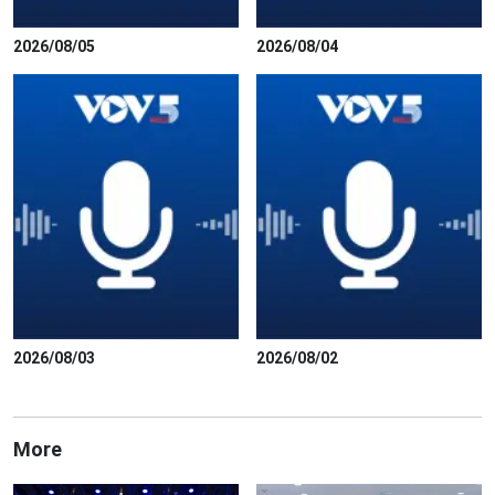
2026/08/05
2026/08/04
2026/08/03
2026/08/02
More