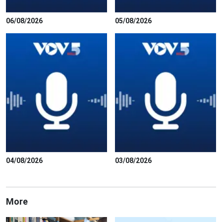
06/08/2026
05/08/2026
04/08/2026
03/08/2026
More