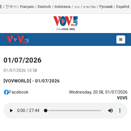
語
/
한국어
/
Français
/
Deutsch
/
Indonesia
/
ລາວ
/
ภาษาไทย
/
Русский
/
Español
☰
01/07/2026
01/07/2026 13:58
[VOVWORLD] - 01/07/2026
Facebook
Wednesday, 20:58, 01/07/2026
VOV5