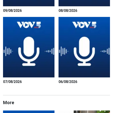
09/08/2026
08/08/2026
07/08/2026
06/08/2026
More