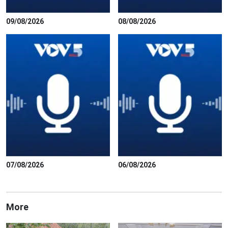
09/08/2026
08/08/2026
07/08/2026
06/08/2026
More