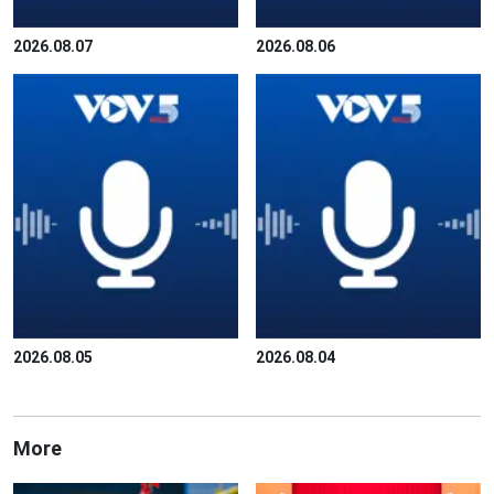
2026.08.07
2026.08.06
2026.08.05
2026.08.04
More