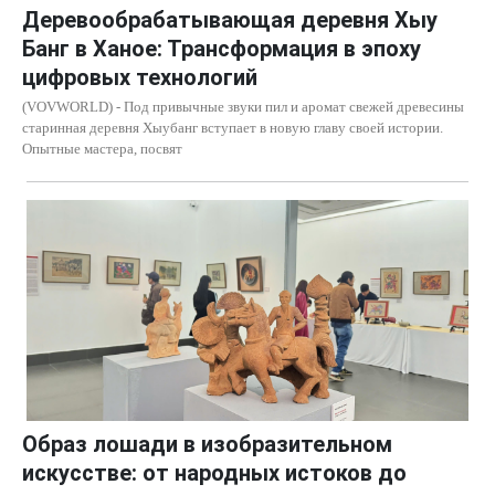
Деревообрабатывающая деревня Хыу
Банг в Ханое: Трансформация в эпоху
цифровых технологий
(VOVWORLD) - Под привычные звуки пил и аромат свежей древесины
старинная деревня Хыубанг вступает в новую главу своей истории.
Опытные мастера, посвят
Образ лошади в изобразительном
искусстве: от народных истоков до