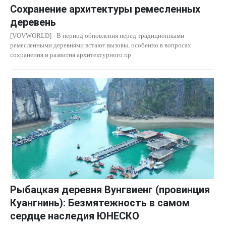
Сохранение архитектуры ремесленных
деревень
[VOVWORLD] - В период обновления перед традиционными
ремесленными деревнями встают вызовы, особенно в вопросах
сохранения и развития архитектурного пр
Рыбацкая деревня Вунгвиенг (провинция
Куангнинь): Безмятежность в самом
сердце наследия ЮНЕСКО