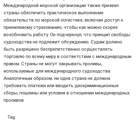
Международной морской организации также призвал
страны обеспечить практическое выполнение
обязательств по морской логистике, включая доступ к
приемлемому страхованию, чтобы как можно скорее
возобновить работу. Он подчеркнул, что принцип свободы
судоходства не подлежит обсуждению. Судам должно
быть разрешено беспрепятственно осуществлять
торговлю по всему миру в соответствии с международным
правом. Страны не могут закрывать проливы,
используемые для международного судоходства.
Аналогичным образом, ни одна страна не должна
требовать платежи или вводить дискриминационные
сборы, пошлины или условия в отношении международных
проливов.
Tag: