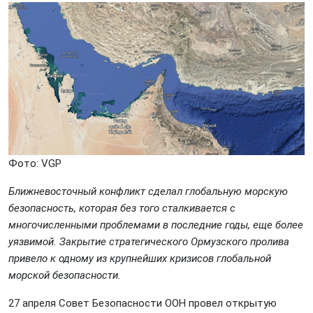
Фото: VGP
Ближневосточный конфликт сделал глобальную морскую
безопасность, которая без того сталкивается с
многочисленными проблемами в последние годы, еще более
уязвимой. Закрытие стратегического Ормузского пролива
привело к одному из крупнейших кризисов глобальной
морской безопасности.
27 апреля Совет Безопасности ООН провел открытую