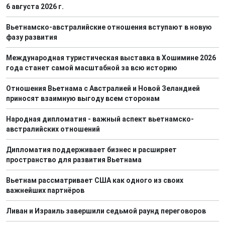
6 августа 2026 г.
Вьетнамско-австралийские отношения вступают в новую
фазу развития
Международная туристическая выставка в Хошимине 2026
года станет самой масштабной за всю историю
Отношения Вьетнама с Австралией и Новой Зеландией
приносят взаимную выгоду всем сторонам
Народная дипломатия - важный аспект вьетнамско-
австралийских отношений
Дипломатия поддерживает бизнес и расширяет
пространство для развития Вьетнама
Вьетнам рассматривает США как одного из своих
важнейших партнёров
Ливан и Израиль завершили седьмой раунд переговоров