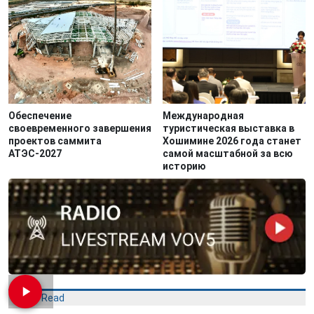
Обеспечение
Международная
своевременного завершения
туристическая выставка в
проектов саммита
Хошимине 2026 года станет
АТЭС-2027
самой масштабной за всю
историю
Most Read