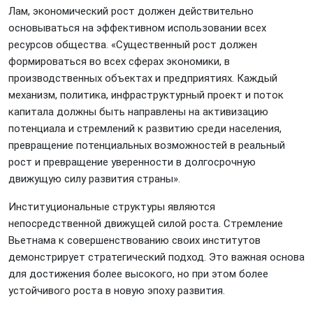
Лам, экономический рост должен действительно
основываться на эффективном использовании всех
ресурсов общества. «Существенный рост должен
формироваться во всех сферах экономики, в
производственных объектах и предприятиях. Каждый
механизм, политика, инфраструктурный проект и поток
капитала должны быть направлены на активизацию
потенциала и стремлений к развитию среди населения,
превращение потенциальных возможностей в реальный
рост и превращение уверенности в долгосрочную
движущую силу развития страны».
Институциональные структуры являются
непосредственной движущей силой роста. Стремление
Вьетнама к совершенствованию своих институтов
демонстрирует стратегический подход. Это важная основа
для достижения более высокого, но при этом более
устойчивого роста в новую эпоху развития.