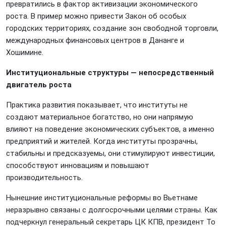
превратились в фактор активизации экономического
роста. В пример можно привести Закон об особых
городских территориях, создание зон свободной торговли,
международных финансовых центров в Дананге и
Хошимине.
Институциональные структуры — непосредственный
двигатель роста
Практика развития показывает, что институты не
создают материальное богатство, но они напрямую
влияют на поведение экономических субъектов, а именно
предприятий и жителей. Когда институты прозрачны,
стабильны и предсказуемы, они стимулируют инвестиции,
способствуют инновациям и повышают
производительность.
Нынешние институциональные реформы во Вьетнаме
неразрывно связаны с долгосрочными целями страны. Как
подчеркнул генеральный секретарь ЦК КПВ, президент То