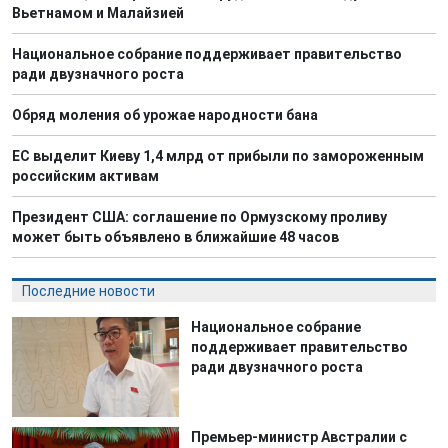
Вьетнамом и Малайзией
Национальное собрание поддерживает правительство
ради двузначного роста
Обряд моления об урожае народности бана
ЕС выделит Киеву 1,4 млрд от прибыли по замороженным
российским активам
Президент США: соглашение по Ормузскому проливу
может быть объявлено в ближайшие 48 часов
Последние новости
Национальное собрание
поддерживает правительство
ради двузначного роста
Премьер-министр Австралии с