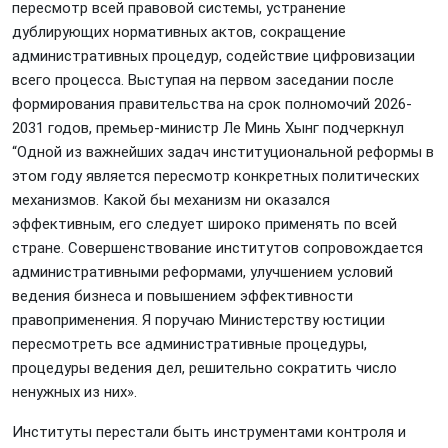
пересмотр всей правовой системы, устранение
дублирующих нормативных актов, сокращение
административных процедур, содействие цифровизации
всего процесса. Выступая на первом заседании после
формирования правительства на срок полномочий 2026-
2031 годов, премьер-министр Ле Минь Хынг подчеркнул
“Одной из важнейших задач институциональной реформы в
этом году является пересмотр конкретных политических
механизмов. Какой бы механизм ни оказался
эффективным, его следует широко применять по всей
стране. Совершенствование институтов сопровождается
административными реформами, улучшением условий
ведения бизнеса и повышением эффективности
правоприменения. Я поручаю Министерству юстиции
пересмотреть все административные процедуры,
процедуры ведения дел, решительно сократить число
ненужных из них».
Институты перестали быть инструментами контроля и