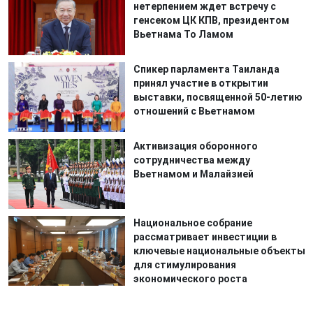
нетерпением ждет встречу с
генсеком ЦК КПВ, президентом
Вьетнама То Ламом
Спикер парламента Таиланда
принял участие в открытии
выставки, посвященной 50-летию
отношений с Вьетнамом
Активизация оборонного
сотрудничества между
Вьетнамом и Малайзией
Национальное собрание
рассматривает инвестиции в
ключевые национальные объекты
для стимулирования
экономического роста