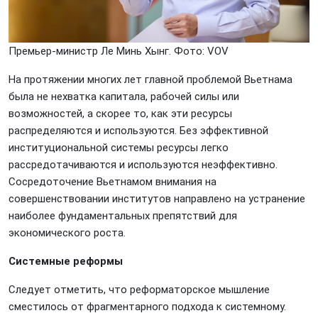
Премьер-министр Ле Минь Хынг. Фото: VOV
На протяжении многих лет главной проблемой Вьетнама
была не нехватка капитала, рабочей силы или
возможностей, а скорее то, как эти ресурсы
распределяются и используются. Без эффективной
институциональной системы ресурсы легко
рассредотачиваются и используются неэффективно.
Сосредоточение Вьетнамом внимания на
совершенствовании институтов направлено на устранение
наиболее фундаментальных препятствий для
экономического роста.
Системные реформы
Следует отметить, что реформаторское мышление
сместилось от фрагментарного подхода к системному.