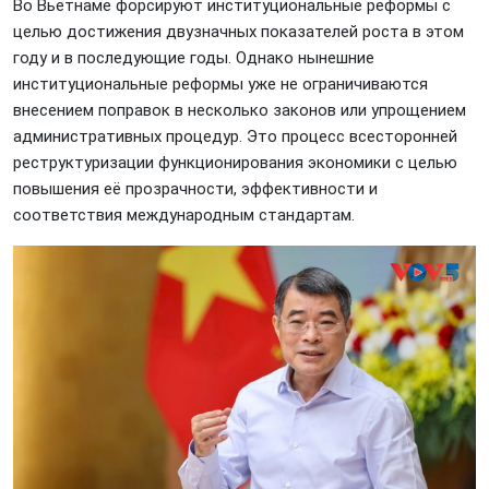
Во Вьетнаме форсируют институциональные реформы с
целью достижения двузначных показателей роста в этом
году и в последующие годы. Однако нынешние
институциональные реформы уже не ограничиваются
внесением поправок в несколько законов или упрощением
административных процедур. Это процесс всесторонней
реструктуризации функционирования экономики с целью
повышения её прозрачности, эффективности и
соответствия международным стандартам.