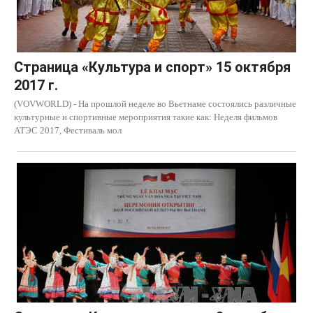
Страница «Культура и спорт» 15 октября
2017 г.
(VOVWORLD) - На прошлой неделе во Вьетнаме состоялись различные
культурные и спортивные мероприятия такие как: Неделя фильмов
АТЭС 2017, Фестиваль мол