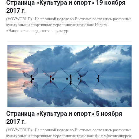
Страница «Культура и спорт» 19 ноября
2017 г.
(VOVWORLD) - На прошлой неделе во Вьетнаме состоялись различные
культурные и спортивные мероприятия такие как: Неделя
«Национальное единство – культур
Страница «Культура и спорт» 5 ноября
2017 г.
(VOVWORLD) - На прошлой неделе во Вьетнаме состоялись различные
культурные и спортивные мероприятия такие как: финал фотоконкурса