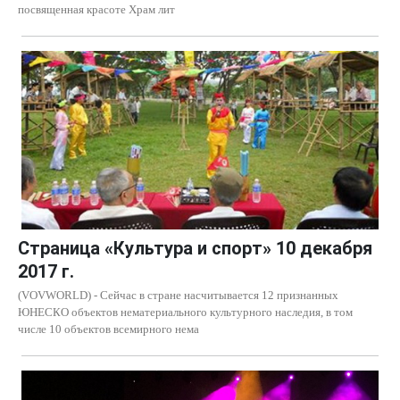
посвященная красоте Храм лит
Страница «Культура и спорт» 10 декабря
2017 г.
(VOVWORLD) - Сейчас в стране насчитывается 12 признанных
ЮНЕСКО объектов нематериального культурного наследия, в том
числе 10 объектов всемирного нема