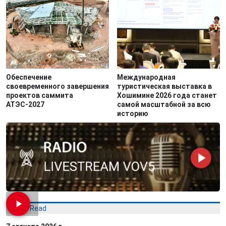
Обеспечение
Международная
своевременного завершения
туристическая выставка в
проектов саммита
Хошимине 2026 года станет
АТЭС-2027
самой масштабной за всю
историю
Most Read