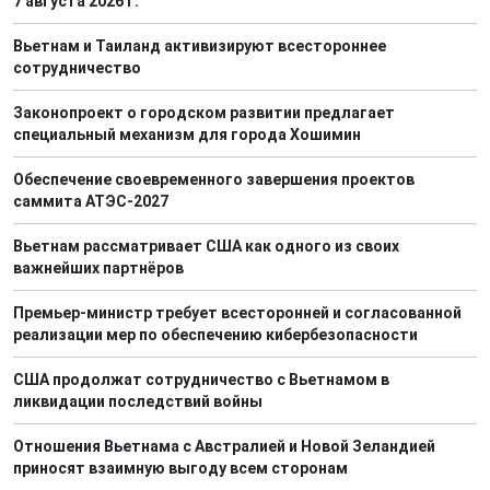
7 августа 2026 г.
Вьетнам и Таиланд активизируют всестороннее
сотрудничество
Законопроект о городском развитии предлагает
специальный механизм для города Хошимин
Обеспечение своевременного завершения проектов
саммита АТЭС-2027
Вьетнам рассматривает США как одного из своих
важнейших партнёров
Премьер-министр требует всесторонней и согласованной
реализации мер по обеспечению кибербезопасности
США продолжат сотрудничество с Вьетнамом в
ликвидации последствий войны
Отношения Вьетнама с Австралией и Новой Зеландией
приносят взаимную выгоду всем сторонам