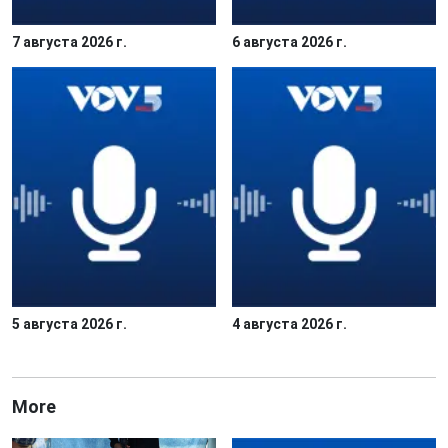
7 августа 2026 г.
6 августа 2026 г.
5 августа 2026 г.
4 августа 2026 г.
More