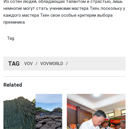
Из сотен людей, обладающих талантом и страстью, лишь
немногие могут стать учениками мастера Тхен, поскольку у
каждого мастера Тхен свои особые критерии выбора
преемника.
Tag:
TAG
VOV
/
VOVWORLD
/
Related