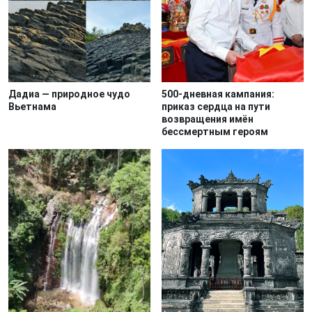
Дадиа — природное чудо
500-дневная кампания:
Вьетнама
приказ сердца на пути
возвращения имён
бессмертным героям