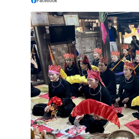
Facebook