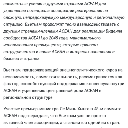
совместные усилия с другими странами АСЕАН для
укрепления потенциала ассоциации реагирования на
сложную, непредсказуемую международную и региональную
ситуацию. Вьетнам продолжит тесно взаимодействовать с
другими странами-членами АСЕАН для реализации Видения
сообщества АСЕАН до 2045 года, максимального
использования преимуществ, которые приносят
сотрудничество и связи АСЕАН в интересах населения и
бизнеса в стране».
Вьетнам, придерживающий внешнеполитического курса на
независимость, самостоятельность, рассматривается как
фактор, способствующий поддержанию консенсуса внутри
АСЕАН и укреплению центральной роли АСЕАН в
региональной структуре.
Участие премьер-министра Ле Минь Хынга в 48-м саммите
АСЕАН подтверждает, что Вьетнам уже не просто
активный член ассоциации, а становится одной из стран,