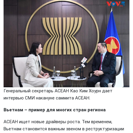
Генеральный секретарь АСЕАН Као Ким Хоурн дает
интервью СМИ накануне саммита АСЕАН.
Вьетнам – пример для многих стран региона
АСЕАН ищет новые драйверы роста. Тем временем,
Вьетнам становится важным звеном в реструктуризации