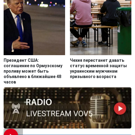
Президент США:
Чехия перестанет давать
соглашение по Ормузскому
статус временной защиты
проливу может быть
украинским мужчинам
объявлено в ближайшие 48
призывного возраста
часов