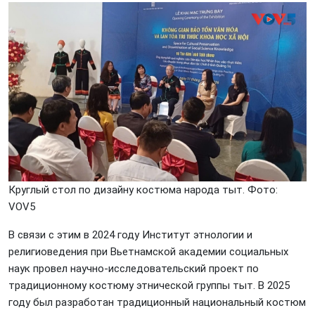
Круглый стол по дизайну костюма народа тыт. Фото:
VOV5
В связи с этим в 2024 году Институт этнологии и
религиоведения при Вьетнамской академии социальных
наук провел научно-исследовательский проект по
традиционному костюму этнической группы тыт. В 2025
году был разработан традиционный национальный костюм