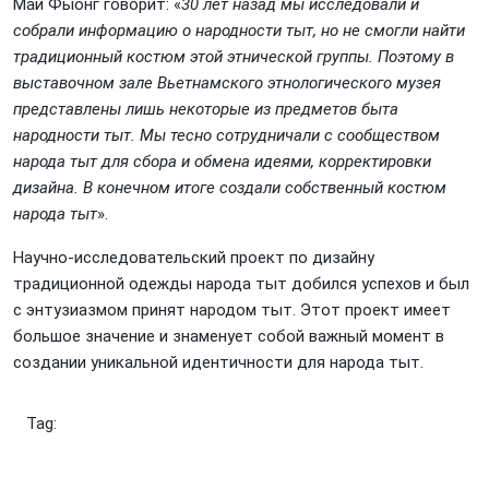
Май Фыонг говорит: «
30 лет назад мы исследовали и
собрали информацию о народности тыт, но не смогли найти
традиционный костюм этой этнической группы. Поэтому в
выставочном зале Вьетнамского этнологического музея
представлены лишь некоторые из предметов быта
народности тыт. Мы тесно сотрудничали с сообществом
народа тыт для сбора и обмена идеями, корректировки
дизайна. В конечном итоге создали собственный костюм
народа тыт
».
Научно-исследовательский проект по дизайну
традиционной одежды народа тыт добился успехов и был
с энтузиазмом принят народом тыт. Этот проект имеет
большое значение и знаменует собой важный момент в
создании уникальной идентичности для народа тыт.
Tag: