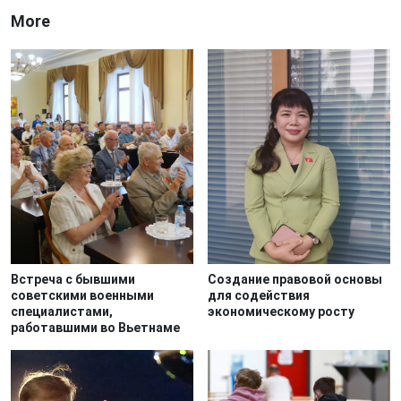
More
Встреча с бывшими
Создание правовой основы
советскими военными
для содействия
специалистами,
экономическому росту
работавшими во Вьетнаме