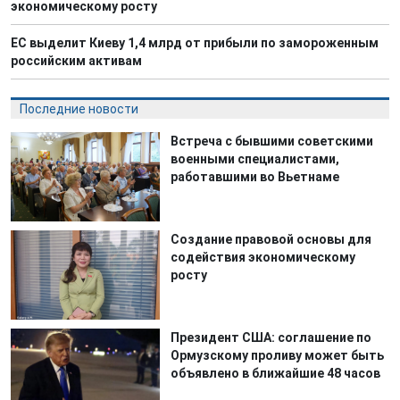
экономическому росту
ЕС выделит Киеву 1,4 млрд от прибыли по замороженным
российским активам
Последние новости
Встреча с бывшими советскими
военными специалистами,
работавшими во Вьетнаме
Создание правовой основы для
содействия экономическому
росту
Президент США: соглашение по
Ормузскому проливу может быть
объявлено в ближайшие 48 часов