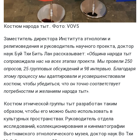
Костюм народа тыт.. Фото: VOV5
Заместитель директора Института этнологии и
религиоведения и руководитель научного проекта, доктор
наук Буй Тхи Бить Лан рассказывает: «
Община народа тыт
сопровождала нас на всех этапах проекта. Мы провели 250
опросов, 25 групповых обсуждений и 98 интервью. Благодаря
этому процессу мы адаптировали и усовершенствовали
костюм, чтобы убедиться, что он точно соответствует
потребностям и желаниям народа тыт
».
Костюм этнической группы тыт разработан таким
образом, чтобы его можно было использовать в
культурных пространствах. Руководитель отдела
исследований, коллекционирования и кинематографии
Вьетнамского этнологического музея, доктор наук Во Тхи