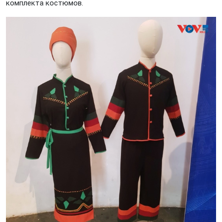
комплекта костюмов.