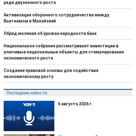
ради двузначного роста
Активизация оборонного сотрудничества между
Вьетнамом и Малайзией
Обряд моления об урожае народности бана
Национальное собрание рассматривает инвестиции в
ключевые национальные объекты для стимулирования
экономического роста
Создание правовой основы для содействия
экономическому росту
Последние новости
6 августа 2026 г.