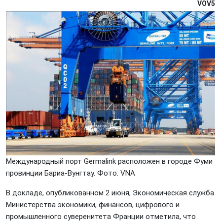
VOV5
Международный порт Germalink расположен в городе Фуми
провинции Бариа-Вунгтау. Фото: VNA
В докладе, опубликованном 2 июня, Экономическая служба
Министерства экономики, финансов, цифрового и
промышленного суверенитета Франции отметила, что