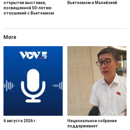
открытии выставки,
Вьетнамом и Малайзией
посвященной 50-летию
отношений с Вьетнамом
More
6 августа 2026 г.
Национальное собрание
поддерживает