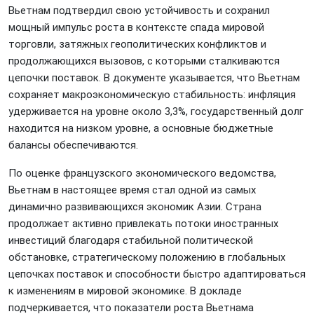
Вьетнам подтвердил свою устойчивость и сохранил
мощный импульс роста в контексте спада мировой
торговли, затяжных геополитических конфликтов и
продолжающихся вызовов, с которыми сталкиваются
цепочки поставок. В документе указывается, что Вьетнам
сохраняет макроэкономическую стабильность: инфляция
удерживается на уровне около 3,3%, государственный долг
находится на низком уровне, а основные бюджетные
балансы обеспечиваются.
По оценке французского экономического ведомства,
Вьетнам в настоящее время стал одной из самых
динамично развивающихся экономик Азии. Страна
продолжает активно привлекать потоки иностранных
инвестиций благодаря стабильной политической
обстановке, стратегическому положению в глобальных
цепочках поставок и способности быстро адаптироваться
к изменениям в мировой экономике. В докладе
подчеркивается, что показатели роста Вьетнама