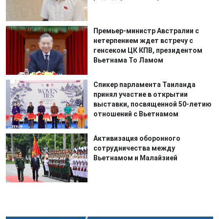
Премьер-министр Австралии с
нетерпением ждет встречу с
генсеком ЦК КПВ, президентом
Вьетнама То Ламом
Спикер парламента Таиланда
принял участие в открытии
выставки, посвященной 50-летию
отношений с Вьетнамом
Активизация оборонного
сотрудничества между
Вьетнамом и Малайзией