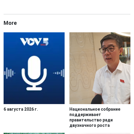
More
6 августа 2026 г.
Национальное собрание
поддерживает
правительство ради
двузначного роста