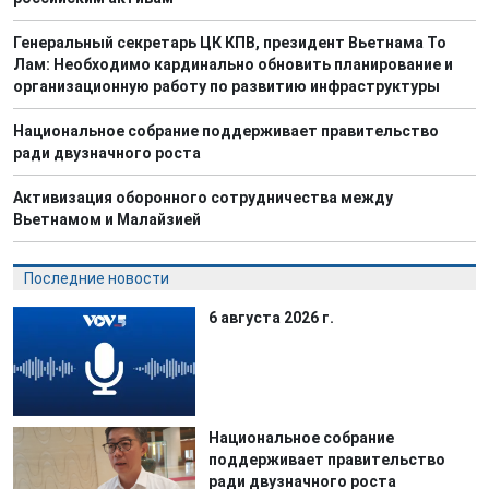
Генеральный секретарь ЦК КПВ, президент Вьетнама То
Лам: Необходимо кардинально обновить планирование и
организационную работу по развитию инфраструктуры
Национальное собрание поддерживает правительство
ради двузначного роста
Активизация оборонного сотрудничества между
Вьетнамом и Малайзией
Последние новости
6 августа 2026 г.
Национальное собрание
поддерживает правительство
ради двузначного роста