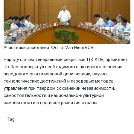
Участники заседания. Фото: Vаn Hiеu/VOV
Наряду с этим, генеральный секретарь ЦК КПВ, президент
То Лам подчеркнул необходимость активного освоения
передового опыта мировой цивилизации, научно-
технологических достижений и передовых методов
управления при твердом сохранении независимости,
самостоятельности и национально-культурной
самобытности в процессе развития страны.
Tag: