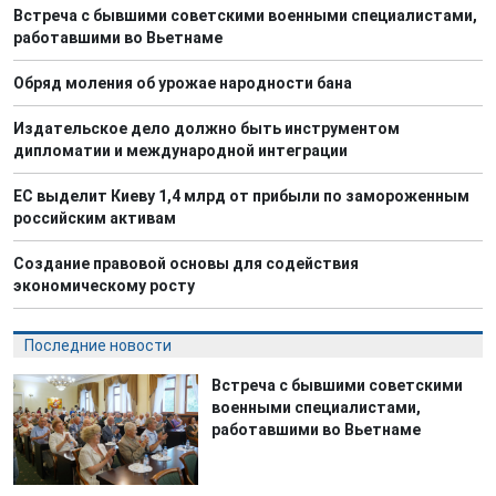
Встреча с бывшими советскими военными специалистами,
работавшими во Вьетнаме
Обряд моления об урожае народности бана
Издательское дело должно быть инструментом
дипломатии и международной интеграции
ЕС выделит Киеву 1,4 млрд от прибыли по замороженным
российским активам
Создание правовой основы для содействия
экономическому росту
Последние новости
Встреча с бывшими советскими
военными специалистами,
работавшими во Вьетнаме