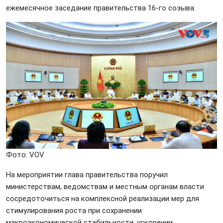
ежемесячное заседание правительства 16-го созыва.
Фото: VOV
На мероприятии глава правительства поручил
министерствам, ведомствам и местным органам власти
сосредоточиться на комплексной реализации мер для
стимулирования роста при сохранении
макроэкономической стабильности, ускорении