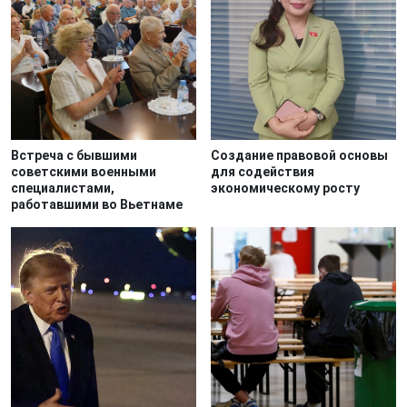
Встреча с бывшими
Создание правовой основы
советскими военными
для содействия
специалистами,
экономическому росту
работавшими во Вьетнаме