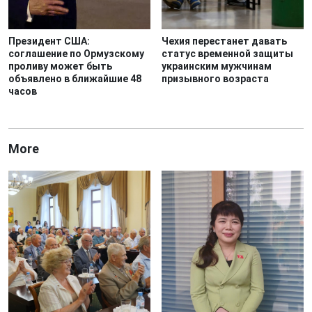
Президент США:
Чехия перестанет давать
соглашение по Ормузскому
статус временной защиты
проливу может быть
украинским мужчинам
объявлено в ближайшие 48
призывного возраста
часов
More