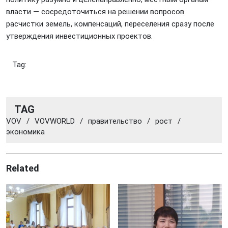
власти — сосредоточиться на решении вопросов
расчистки земель, компенсаций, переселения сразу после
утверждения инвестиционных проектов.
Tag:
TAG
VOV
/
VOVWORLD
/
правительство
/
рост
/
экономика
Related