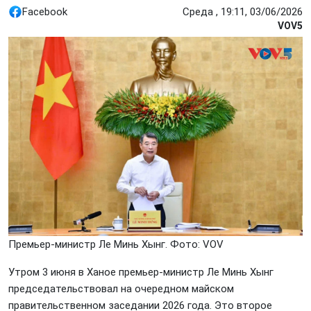
Facebook
Среда , 19:11, 03/06/2026
VOV5
Премьер-министр Ле Минь Хынг. Фото: VOV
Утром 3 июня в Ханое премьер-министр Ле Минь Хынг
председательствовал на очередном майском
правительственном заседании 2026 года. Это второе