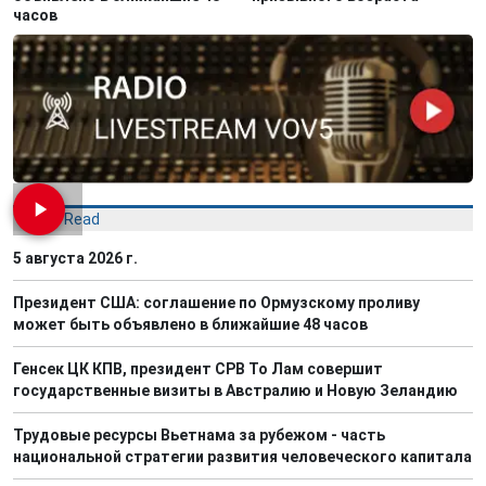
часов
Most Read
5 августа 2026 г.
Президент США: соглашение по Ормузскому проливу
может быть объявлено в ближайшие 48 часов
Генсек ЦК КПВ, президент СРВ То Лам совершит
государственные визиты в Австралию и Новую Зеландию
Трудовые ресурсы Вьетнама за рубежом - часть
национальной стратегии развития человеческого капитала