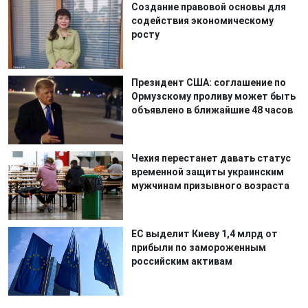
Создание правовой основы для
содействия экономическому
росту
Президент США: соглашение по
Ормузскому проливу может быть
объявлено в ближайшие 48 часов
Чехия перестанет давать статус
временной защиты украинским
мужчинам призывного возраста
ЕС выделит Киеву 1,4 млрд от
прибыли по замороженным
российским активам