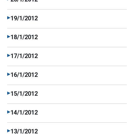
19/1/2012
▶
18/1/2012
▶
17/1/2012
▶
16/1/2012
▶
15/1/2012
▶
14/1/2012
▶
13/1/2012
▶