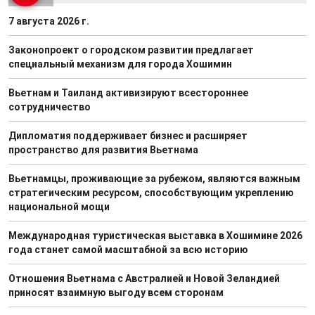
7 августа 2026 г.
Законопроект о городском развитии предлагает
специальный механизм для города Хошимин
Вьетнам и Таиланд активизируют всестороннее
сотрудничество
Дипломатия поддерживает бизнес и расширяет
пространство для развития Вьетнама
Вьетнамцы, проживающие за рубежом, являются важным
стратегическим ресурсом, способствующим укреплению
национальной мощи
Международная туристическая выставка в Хошимине 2026
года станет самой масштабной за всю историю
Отношения Вьетнама с Австралией и Новой Зеландией
приносят взаимную выгоду всем сторонам