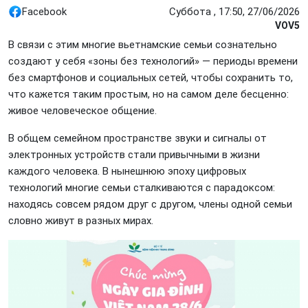
Facebook
Суббота , 17:50, 27/06/2026
VOV5
В связи с этим многие вьетнамские семьи сознательно
создают у себя «зоны без технологий» — периоды времени
без смартфонов и социальных сетей, чтобы сохранить то,
что кажется таким простым, но на самом деле бесценно:
живое человеческое общение.
В общем семейном пространстве звуки и сигналы от
электронных устройств стали привычными в жизни
каждого человека. В нынешнюю эпоху цифровых
технологий многие семьи сталкиваются с парадоксом:
находясь совсем рядом друг с другом, члены одной семьи
словно живут в разных мирах.