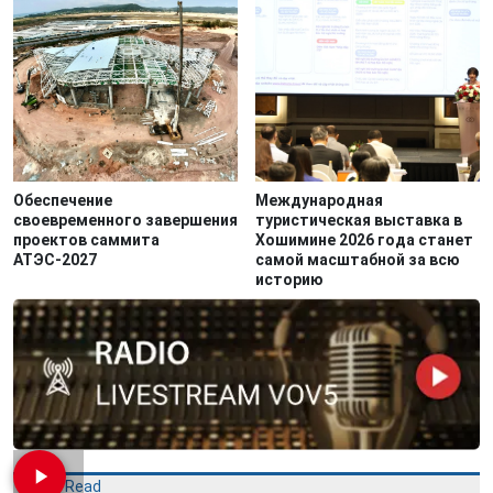
Обеспечение
Международная
своевременного завершения
туристическая выставка в
проектов саммита
Хошимине 2026 года станет
АТЭС-2027
самой масштабной за всю
историю
Most Read