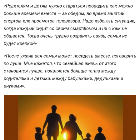
«Родителям и детям нужно стараться проводить как можно
больше времени вместе — за обедом, во время занятий
спортом или просмотра телевизора. Надо избегать ситуации,
когда каждый сидит со своим смартфоном и ни с кем не
общается. Тогда очень трудно сохранить связь, семья не
будет крепкой».
«После ужина вся семья может посидеть вместе, поговорить
по душе. Мне кажется, что семейная жизнь от этого
становится лучше: появляется больше тепла между
родителями и детьми, между бабушками, дедушками и
внуками».