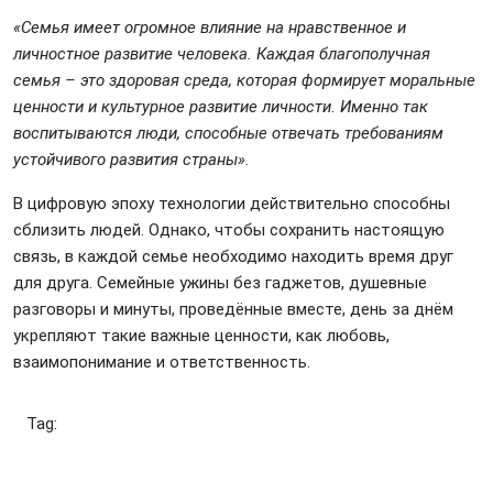
«Семья имеет огромное влияние на нравственное и
личностное развитие человека. Каждая благополучная
семья – это здоровая среда, которая формирует моральные
ценности и культурное развитие личности. Именно так
воспитываются люди, способные отвечать требованиям
устойчивого развития страны».
В цифровую эпоху технологии действительно способны
сблизить людей. Однако, чтобы сохранить настоящую
связь, в каждой семье необходимо находить время друг
для друга. Семейные ужины без гаджетов, душевные
разговоры и минуты, проведённые вместе, день за днём
укрепляют такие важные ценности, как любовь,
взаимопонимание и ответственность.
Tag: