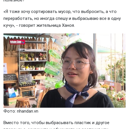
«Я тоже хочу сортировать мусор, что выбросить, а что
переработать, но иногда спешу и выбрасываю все в одну
кучу», - говорит жительница Ханоя.
Фото: nhandan.vn
Вместо того, чтобы выбрасывать пластик и другое