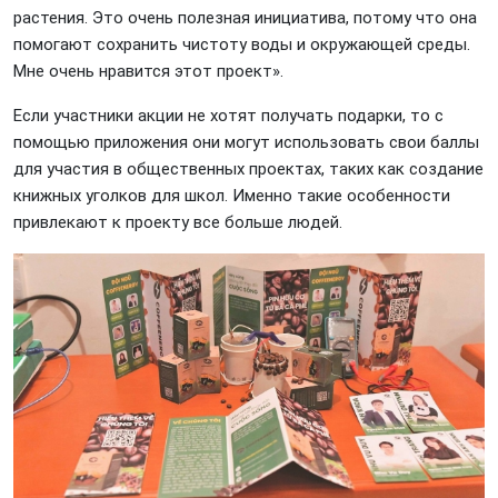
растения. Это очень полезная инициатива, потому что она
помогают сохранить чистоту воды и окружающей среды.
Мне очень нравится этот проект».
Если участники акции не хотят получать подарки, то с
помощью приложения они могут использовать свои баллы
для участия в общественных проектах, таких как создание
книжных уголков для школ. Именно такие особенности
привлекают к проекту все больше людей.