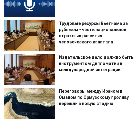
Трудовые ресурсы Вьетнама за
рубежом - часть национальной
стратегии развития
человеческого капитала
Издательское дело должно быть
инструментом дипломатии и
международной интеграции
Переговоры между Ираном и
Оманом по Ормузскому проливу
перешли в новую стадию