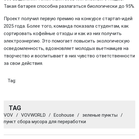
Такая батарея способна разлагаться биологически до 95%.
Проект получил первую премию на конкурсе стартап-идей
2025 года. Более того, команда показала студентам, как
сортировать кофейные отходы и как из них получить
электроэнергию. Это помогает повысить экологическую
осведомленность, вдохновляет молодых вьетнамцев на
творчество и воспитывает в них чувство ответственности
за свои действия.
Tag:
TAG
VOV
/
VOVWORLD
/
Ecohouse
/
зеленые пункты
/
пункт сбора мусора для переработки