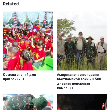
Related
Семена знаний для
Американские ветераны
приграничья
вьетнамской войны и 500-
дневная поисковая
кампания