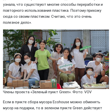
узнала, что существуют многие способы переработки и
повторного использования пластика. Поэтому прихожу
сюда со своим пластиком. Считаю, что это очень
полезное дело».
Члены проекта «Зеленый пункт Green». Фото: VOV
Если в пункте сбора мусора Ecohouse можно обменять
мусор на подарки, то в зеленом пункте Green действует