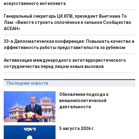
искусственного интеллекта
Генеральный секретарь ЦК КПВ, президент Вьетнама То
Лам: «Вместе строить сплочённое и сильное Сообщество
АСЕАН»
33-я Дипломатическая конференция: Повышать качество и
эффективность работы представительств за рубежом
Активизация международного антитеррористического
сотрудничества перед лицом новых вызовов
Последние новости
Обновление подхода к
внешнеполитической
деятельности
5 августа 2026 г.