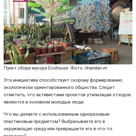
Пункт сбора мусора Ecohouse. Фото: nhandan.vn
Эта инициатива способствует скорому формированию
экологически ориентированного общества. Следет
отметить, что активистами проектов утилизации отходов
являются в основном молодые люди.
Что вы делаете с использованным одноразовым
пластиковым предметом? Выбрасываете его в
окружающую среду или превращаете его в что-то
полезное?