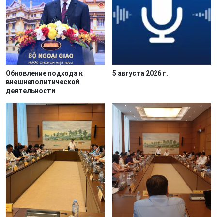
Обновление подхода к
5 августа 2026 г.
внешнеполитической
деятельности