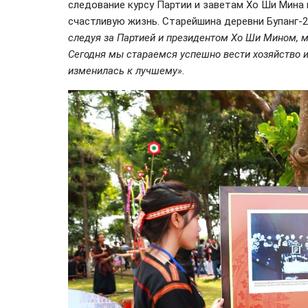
следование курсу Партии и заветам Хо Ши Мина
счастливую жизнь. Старейшина деревни Бупанг-
следуя за Партией и президентом Хо Ши Мином, м
Сегодня мы стараемся успешно вести хозяйство и
изменилась к лучшему».