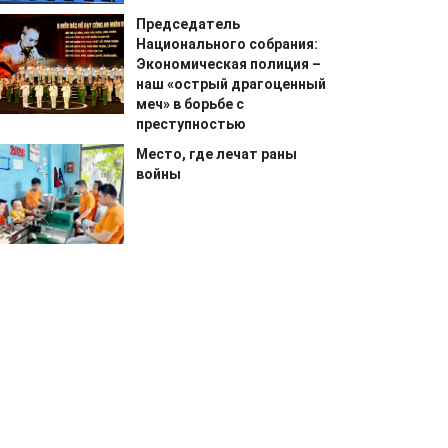
Председатель
Национального собрания:
Экономическая полиция –
наш «острый драгоценный
меч» в борьбе с
преступностью
Место, где лечат раны
войны