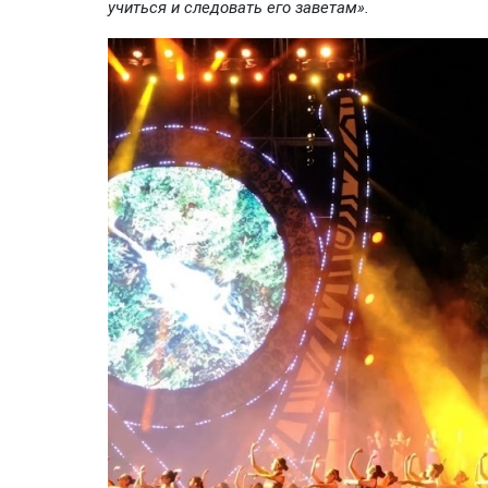
учиться и следовать его заветам».