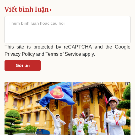
Viết bình luận
This site is protected by reCAPTCHA and the Google
Privacy Policy
and
Terms of Service
apply.
Gửi tin