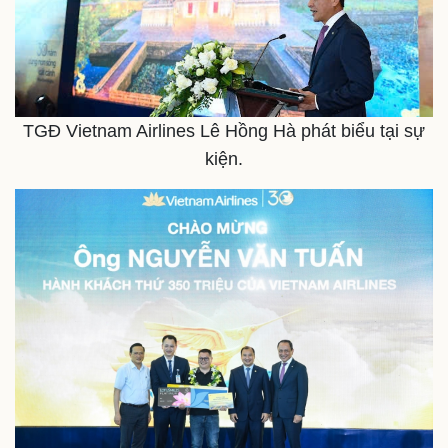
TGĐ Vietnam Airlines Lê Hồng Hà phát biểu tại sự
kiện.