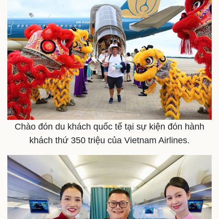
Chào đón du khách quốc tế tại sự kiện đón hành
khách thứ 350 triệu của Vietnam Airlines.