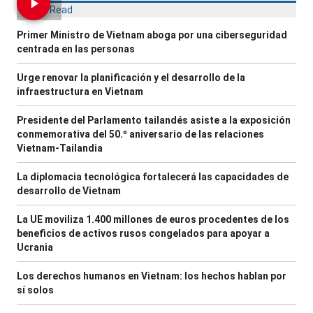
Most Read
Primer Ministro de Vietnam aboga por una ciberseguridad
centrada en las personas
Urge renovar la planificación y el desarrollo de la
infraestructura en Vietnam
Presidente del Parlamento tailandés asiste a la exposición
conmemorativa del 50.º aniversario de las relaciones
Vietnam-Tailandia
La diplomacia tecnológica fortalecerá las capacidades de
desarrollo de Vietnam
La UE moviliza 1.400 millones de euros procedentes de los
beneficios de activos rusos congelados para apoyar a
Ucrania
Los derechos humanos en Vietnam: los hechos hablan por
sí solos