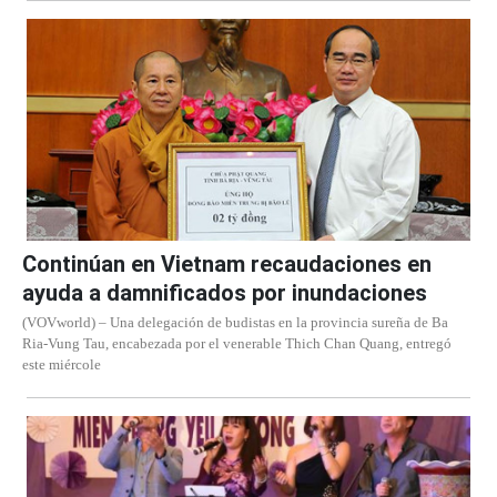
Continúan en Vietnam recaudaciones en
ayuda a damnificados por inundaciones
(VOVworld) – Una delegación de budistas en la provincia sureña de Ba
Ria-Vung Tau, encabezada por el venerable Thich Chan Quang, entregó
este miércole