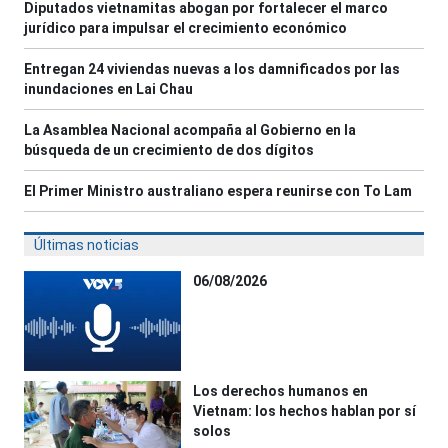
Diputados vietnamitas abogan por fortalecer el marco
jurídico para impulsar el crecimiento económico
Entregan 24 viviendas nuevas a los damnificados por las
inundaciones en Lai Chau
La Asamblea Nacional acompaña al Gobierno en la
búsqueda de un crecimiento de dos dígitos
El Primer Ministro australiano espera reunirse con To Lam
Últimas noticias
06/08/2026
Los derechos humanos en
Vietnam: los hechos hablan por sí
solos