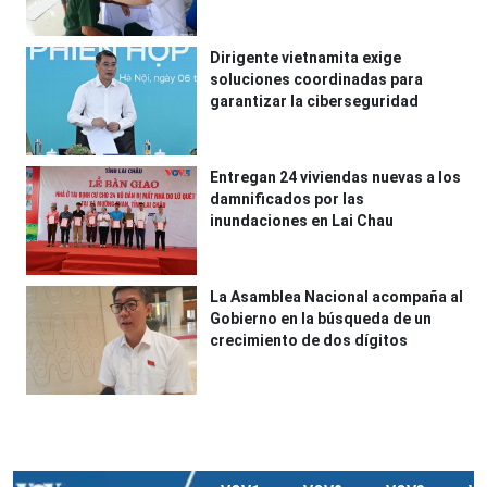
Dirigente vietnamita exige
soluciones coordinadas para
garantizar la ciberseguridad
Entregan 24 viviendas nuevas a los
damnificados por las
inundaciones en Lai Chau
La Asamblea Nacional acompaña al
Gobierno en la búsqueda de un
crecimiento de dos dígitos