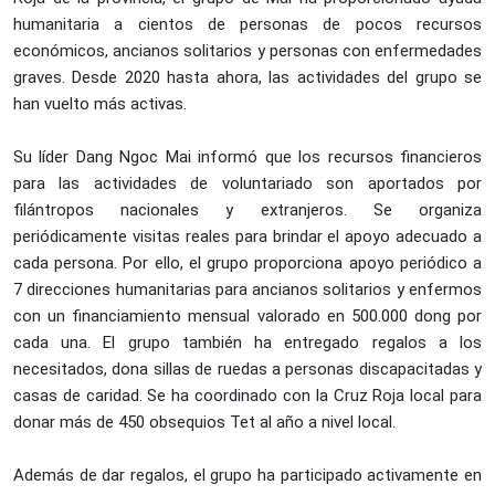
humanitaria a cientos de personas de pocos recursos
económicos, ancianos solitarios y personas con enfermedades
graves. Desde 2020 hasta ahora, las actividades del grupo se
han vuelto más activas.
Su líder Dang Ngoc Mai informó que los recursos financieros
para las actividades de voluntariado son aportados por
filántropos nacionales y extranjeros. Se organiza
periódicamente visitas reales para brindar el apoyo adecuado a
cada persona. Por ello, el grupo proporciona apoyo periódico a
7 direcciones humanitarias para ancianos solitarios y enfermos
con un financiamiento mensual valorado en 500.000 dong por
cada una. El grupo también ha entregado regalos a los
necesitados, dona sillas de ruedas a personas discapacitadas y
casas de caridad. Se ha coordinado con la Cruz Roja local para
donar más de 450 obsequios Tet al año a nivel local.
Además de dar regalos, el grupo ha participado activamente en