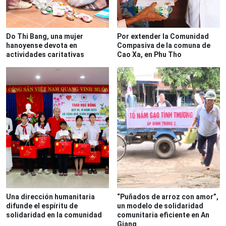
Do Thi Bang, una mujer
Por extender la Comunidad
hanoyense devota en
Compasiva de la comuna de
actividades caritativas
Cao Xa, en Phu Tho
Una dirección humanitaria
“Puñados de arroz con amor”,
difunde el espíritu de
un modelo de solidaridad
solidaridad en la comunidad
comunitaria eficiente en An
Giang