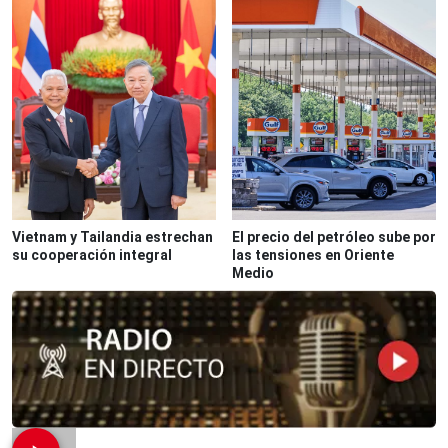
Vietnam y Tailandia estrechan
El precio del petróleo sube por
su cooperación integral
las tensiones en Oriente
Medio