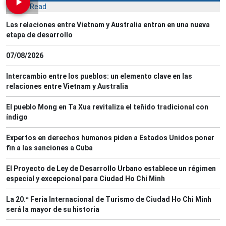
Most Read
Las relaciones entre Vietnam y Australia entran en una nueva
etapa de desarrollo
07/08/2026
Intercambio entre los pueblos: un elemento clave en las
relaciones entre Vietnam y Australia
El pueblo Mong en Ta Xua revitaliza el teñido tradicional con
índigo
Expertos en derechos humanos piden a Estados Unidos poner
fin a las sanciones a Cuba
El Proyecto de Ley de Desarrollo Urbano establece un régimen
especial y excepcional para Ciudad Ho Chi Minh
La 20.ª Feria Internacional de Turismo de Ciudad Ho Chi Minh
será la mayor de su historia