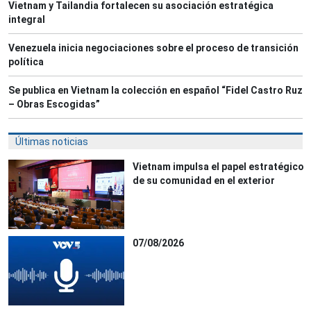
Vietnam y Tailandia fortalecen su asociación estratégica
integral
Venezuela inicia negociaciones sobre el proceso de transición
política
Se publica en Vietnam la colección en español “Fidel Castro Ruz
– Obras Escogidas”
Últimas noticias
Vietnam impulsa el papel estratégico
de su comunidad en el exterior
07/08/2026