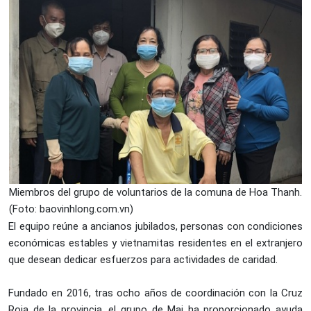
Miembros del grupo de voluntarios de la comuna de Hoa Thanh.
(Foto: baovinhlong.com.vn)
El equipo reúne a ancianos jubilados, personas con condiciones
económicas estables y vietnamitas residentes en el extranjero
que desean dedicar esfuerzos para actividades de caridad.
Fundado en 2016, tras ocho años de coordinación con la Cruz
Roja de la provincia, el grupo de Mai ha proporcionado ayuda