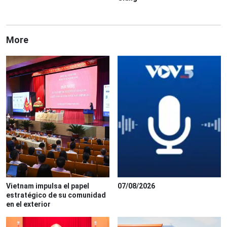
More
Vietnam impulsa el papel
07/08/2026
estratégico de su comunidad
en el exterior