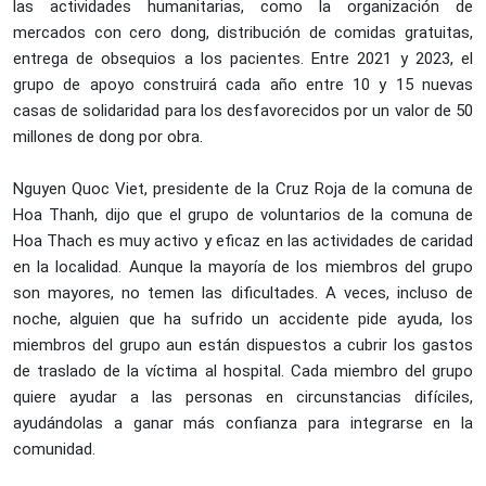
las actividades humanitarias, como la organización de
mercados con cero dong, distribución de comidas gratuitas,
entrega de obsequios a los pacientes. Entre 2021 y 2023, el
grupo de apoyo construirá cada año entre 10 y 15 nuevas
casas de solidaridad para los desfavorecidos por un valor de 50
millones de dong por obra.
Nguyen Quoc Viet, presidente de la Cruz Roja de la comuna de
Hoa Thanh, dijo que el grupo de voluntarios de la comuna de
Hoa Thach es muy activo y eficaz en las actividades de caridad
en la localidad. Aunque la mayoría de los miembros del grupo
son mayores, no temen las dificultades. A veces, incluso de
noche, alguien que ha sufrido un accidente pide ayuda, los
miembros del grupo aun están dispuestos a cubrir los gastos
de traslado de la víctima al hospital. Cada miembro del grupo
quiere ayudar a las personas en circunstancias difíciles,
ayudándolas a ganar más confianza para integrarse en la
comunidad.