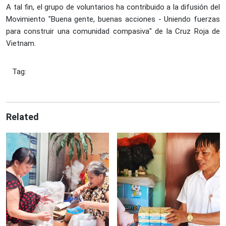
A tal fin, el grupo de voluntarios ha contribuido a la difusión del
Movimiento "Buena gente, buenas acciones - Uniendo fuerzas
para construir una comunidad compasiva" de la Cruz Roja de
Vietnam.
Tag:
Related