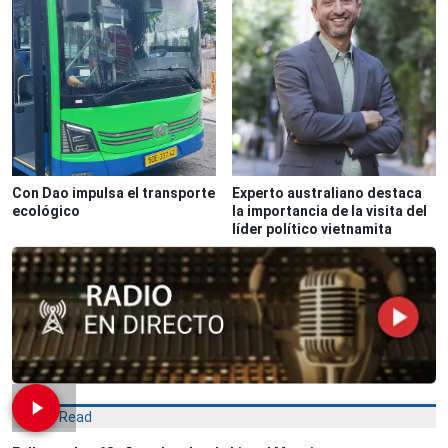
Con Dao impulsa el transporte
Experto australiano destaca
ecológico
la importancia de la visita del
líder político vietnamita
Most Read