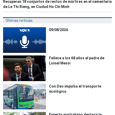
Recuperan 18 conjuntos de restos de mártires en el cementerio
de Le Thi Rieng, en Ciudad Ho Chi Minh
Últimas noticias
09/08/2026
Fallece a los 68 años el padre de
Lionel Messi
Con Dao impulsa el transporte
ecológico
Experto australiano destaca la