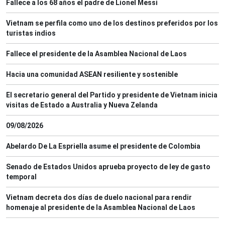
Fallece a los 68 años el padre de Lionel Messi
Vietnam se perfila como uno de los destinos preferidos por los
turistas indios
Fallece el presidente de la Asamblea Nacional de Laos
Hacia una comunidad ASEAN resiliente y sostenible
El secretario general del Partido y presidente de Vietnam inicia
visitas de Estado a Australia y Nueva Zelanda
09/08/2026
Abelardo De La Espriella asume el presidente de Colombia
Senado de Estados Unidos aprueba proyecto de ley de gasto
temporal
Vietnam decreta dos días de duelo nacional para rendir
homenaje al presidente de la Asamblea Nacional de Laos