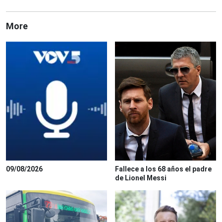
More
09/08/2026
Fallece a los 68 años el padre
de Lionel Messi