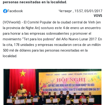
personas necesitadas en la localidad.
Facebook
Четверг , 15:57, 05/01/2017
VOV5
(VOVworld) - El Comité Popular de la ciudad central de Vinh (en
la provincia de Nghe An) sostuvo este 4 de enero un encuentro
para honrar a las empresas sobresalientes y promover el
movimiento “Tet para los pobres” del Año Nuevo Lunar 2017. En
la cita, 178 unidades y empresas recaudaron cerca de un millón
500 mil de dólares para las personas necesitadas en la
localidad.