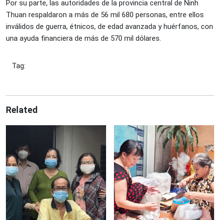
Por su parte, las autoridades de la provincia central de Ninh
Thuan respaldaron a más de 56 mil 680 personas, entre ellos
inválidos de guerra, étnicos, de edad avanzada y huérfanos, con
una ayuda financiera de más de 570 mil dólares.
Tag:
Related