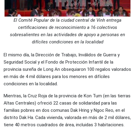
El Comité Popular de la ciudad central de Vinh entrega
certificaciones de reconocimiento a 16 colectivos
sobresalientes en las actividades de apoyo a personas en
difíciles condiciones en la localidad
El mismo día, la Dirección de Trabajo, Inválidos de Guerra y
Seguridad Social y el Fondo de Protección Infantil de la
provincia sureña de Long An obsequiaron 100 regalos valorados
en más de 4 mil dólares para los menores en difíciles
condiciones en la localidad.
Mientras, la Cruz Roja de la provincia de Kon Tum (en las tierras
Altas Centrales) ofreció 22 casas de solidaridad para las
familias pobres en dos comunas Dak Hring y Ngoc Reo, en el
distrito Dak Ha. Cada vivienda, valorada en más de 2 mil dólares,
tiene 40 metros cuadrados de área, incluidas 3 habitaciones.