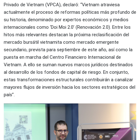
Privado de Vietnam (VPCA), declaró: “Vietnam atraviesa
actualmente el proceso de reformas políticas más profundo de
su historia, denominado por expertos económicos y medios
internacionales como ‘Doi Moi 2.0’ (Renovación 2.0). Entre los
hitos más relevantes destacan la próxima reclasificación del
mercado bursátil vietnamita como mercado emergente
secundario, prevista para septiembre de este año, así como la
puesta en marcha del Centro Financiero Internacional de
Vietnam. A ello se suman nuevos marcos jurídicos destinados
al desarrollo de los fondos de capital de riesgo. En conjunto,
estas transformaciones estructurales contribuirán a canalizar
mayores flujos de inversión hacia los sectores estratégicos del
país”.