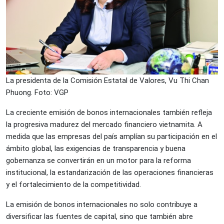
La presidenta de la Comisión Estatal de Valores, Vu Thi Chan
Phuong. Foto: VGP
La creciente emisión de bonos internacionales también refleja
la progresiva madurez del mercado financiero vietnamita. A
medida que las empresas del país amplían su participación en el
ámbito global, las exigencias de transparencia y buena
gobernanza se convertirán en un motor para la reforma
institucional, la estandarización de las operaciones financieras
y el fortalecimiento de la competitividad.
La emisión de bonos internacionales no solo contribuye a
diversificar las fuentes de capital, sino que también abre