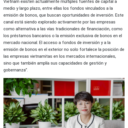
Vietnam existen actualmente múltiples fuentes de capital a
medio y largo plazo, entre ellas los fondos vinculados a la
emisión de bonos, que buscan oportunidades de inversión. Este
canal está siendo explorado activamente por las empresas
como alternativa a las vías tradicionales de financiación, como
los préstamos bancarios o la emisión exclusiva de bonos en el
mercado nacional. El acceso a fondos de inversión y a la
emisión de bonos en el exterior no solo fortalece la posición de
las empresas vietnamitas en los mercados internacionales,
sino que también amplía sus capacidades de gestión y
gobernanza”.