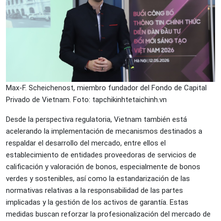
Max-F. Scheichenost, miembro fundador del Fondo de Capital
Privado de Vietnam. Foto: tapchikinhtetaichinh.vn
Desde la perspectiva regulatoria, Vietnam también está
acelerando la implementación de mecanismos destinados a
respaldar el desarrollo del mercado, entre ellos el
establecimiento de entidades proveedoras de servicios de
calificación y valoración de bonos, especialmente de bonos
verdes y sostenibles, así como la estandarización de las
normativas relativas a la responsabilidad de las partes
implicadas y la gestión de los activos de garantía. Estas
medidas buscan reforzar la profesionalización del mercado de