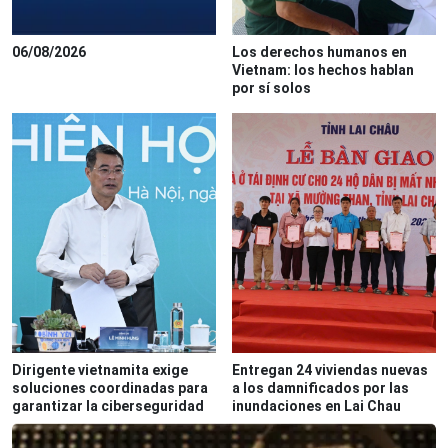
06/08/2026
Los derechos humanos en
Vietnam: los hechos hablan
por sí solos
Dirigente vietnamita exige
Entregan 24 viviendas nuevas
soluciones coordinadas para
a los damnificados por las
garantizar la ciberseguridad
inundaciones en Lai Chau