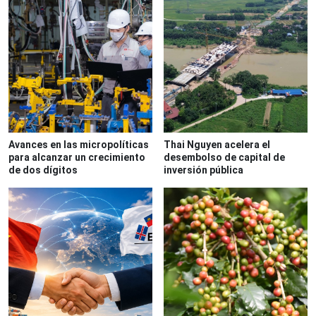
Avances en las micropolíticas
Thai Nguyen acelera el
para alcanzar un crecimiento
desembolso de capital de
de dos dígitos
inversión pública