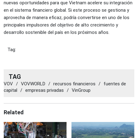
nuevas oportunidades para que Vietnam acelere su integración
en el sistema financiero global. Si este proceso se gestiona y
aprovecha de manera eficaz, podría convertirse en uno de los
principales impulsores del objetivo de alto crecimiento y
desarrollo sostenible del país en los próximos años.
Tag:
TAG
VOV
/
VOVWORLD
/
recursos financieros
/
fuentes de
capital
/
empresas privadas
/
VinGroup
Related