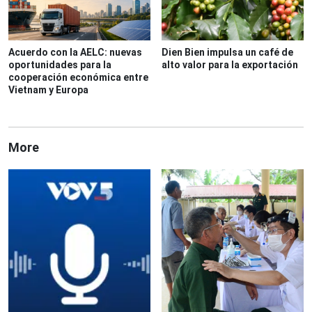
Acuerdo con la AELC: nuevas
Dien Bien impulsa un café de
oportunidades para la
alto valor para la exportación
cooperación económica entre
Vietnam y Europa
More