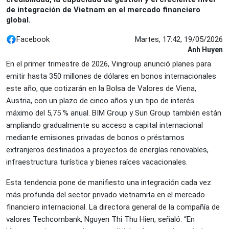
de integración de Vietnam en el mercado financiero
global.
Facebook
Martes, 17:42, 19/05/2026
Anh Huyen
En el primer trimestre de 2026, Vingroup anunció planes para
emitir hasta 350 millones de dólares en bonos internacionales
este año, que cotizarán en la Bolsa de Valores de Viena,
Austria, con un plazo de cinco años y un tipo de interés
máximo del 5,75 % anual. BIM Group y Sun Group también están
ampliando gradualmente su acceso a capital internacional
mediante emisiones privadas de bonos o préstamos
extranjeros destinados a proyectos de energías renovables,
infraestructura turística y bienes raíces vacacionales.
Esta tendencia pone de manifiesto una integración cada vez
más profunda del sector privado vietnamita en el mercado
financiero internacional. La directora general de la compañía de
valores Techcombank, Nguyen Thi Thu Hien, señaló: “En