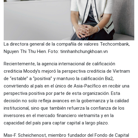
La directora general de la compañía de valores Techcombank,
Nguyen Thi Thu Hien. Foto: tinnhanhchungkhoan.vn
Recientemente, la agencia internacional de calificación
crediticia Moody’s mejoró la perspectiva crediticia de Vietnam
de “estable” a “positiva” y mantuvo la calificación Ba2,
convirtiendo al país en el único de Asia-Pacífico en recibir una
perspectiva positiva por parte de esta organización. Esta
decisión no solo refleja avances en la gobernanza y la calidad
institucional, sino que también refuerza la confianza de los
inversores en el mercado financiero vietnamita y en la
capacidad del país para captar capital a largo plazo.
Max-F. Scheichenost, miembro fundador del Fondo de Capital