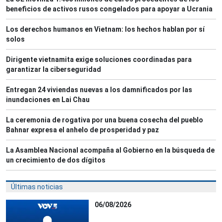
beneficios de activos rusos congelados para apoyar a Ucrania
Los derechos humanos en Vietnam: los hechos hablan por sí
solos
Dirigente vietnamita exige soluciones coordinadas para
garantizar la ciberseguridad
Entregan 24 viviendas nuevas a los damnificados por las
inundaciones en Lai Chau
La ceremonia de rogativa por una buena cosecha del pueblo
Bahnar expresa el anhelo de prosperidad y paz
La Asamblea Nacional acompaña al Gobierno en la búsqueda de
un crecimiento de dos dígitos
Últimas noticias
06/08/2026