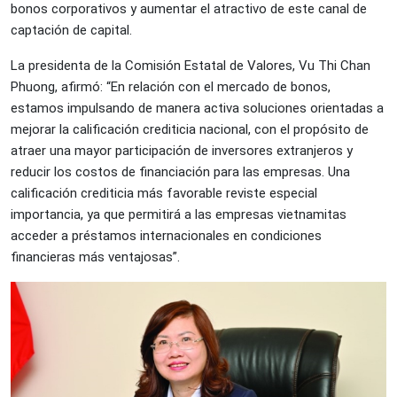
bonos corporativos y aumentar el atractivo de este canal de
captación de capital.
La presidenta de la Comisión Estatal de Valores, Vu Thi Chan
Phuong, afirmó: “En relación con el mercado de bonos,
estamos impulsando de manera activa soluciones orientadas a
mejorar la calificación crediticia nacional, con el propósito de
atraer una mayor participación de inversores extranjeros y
reducir los costos de financiación para las empresas. Una
calificación crediticia más favorable reviste especial
importancia, ya que permitirá a las empresas vietnamitas
acceder a préstamos internacionales en condiciones
financieras más ventajosas”.