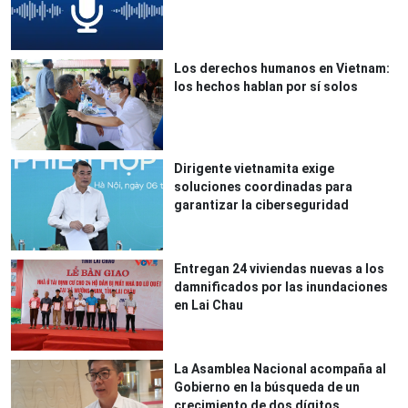
Los derechos humanos en Vietnam:
los hechos hablan por sí solos
Dirigente vietnamita exige
soluciones coordinadas para
garantizar la ciberseguridad
Entregan 24 viviendas nuevas a los
damnificados por las inundaciones
en Lai Chau
La Asamblea Nacional acompaña al
Gobierno en la búsqueda de un
crecimiento de dos dígitos