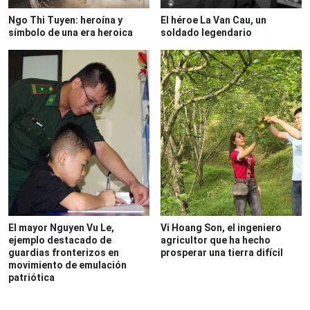
Ngo Thi Tuyen: heroína y
El héroe La Van Cau, un
símbolo de una era heroica
soldado legendario
El mayor Nguyen Vu Le,
Vi Hoang Son, el ingeniero
ejemplo destacado de
agricultor que ha hecho
guardias fronterizos en
prosperar una tierra difícil
movimiento de emulación
patriótica