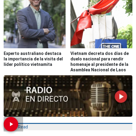
Experto australiano destaca
Vietnam decreta dos días de
la importancia de la visita del
duelo nacional para rendir
líder político vietnamita
homenaje al presidente de la
Asamblea Nacional de Laos
Most Read