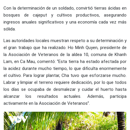
Con la determinación de un soldado, convirtió tierras ácidas en
bosques de cajeput y cultivos productivos, asegurando
ingresos anuales significativos y una economía cada vez más
sólida.
Las autoridades locales muestran respeto a su determinación y
el gran trabajo que ha realizado. Ho Minh Quyen, presidente de
la Asociación de Veteranos de la aldea 10, comuna de Khanh
Lam, en Ca Mau, comentó: “Esta tierra ha estado afectada por
la acidez durante mucho tiempo, lo que dificulta enormemente
el cultivo. Para lograr plantar, Cha tuvo que esforzarse mucho.
Labrar y limpiar el terreno requiere dedicación, por lo que todos
los días se ocupaba de desmalezar y cuidar el huerto hasta
alcanzar los resultados actuales. Además, participa
activamente en la Asociación de Veteranos”.