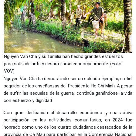
Nguyen Van Cha y su familia han hecho grandes esfuerzos
para salir adelante y desarrollarse económicamente. (Foto:
VOV)
Nguyen Van Cha ha demostrado ser un soldado ejemplar, un fiel
seguidor de las enseñanzas del Presidente Ho Chi Minh. A pesar
de sufrir las secuelas de la guerra, continúa ganándose la vida
con esfuerzo y dignidad.
Con gran dedicación al desarrollo económico y una activa
participación en las actividades comunitarias, en 2024 fue
honrado como uno de los cuatro ciudadanos destacados de la
provincia de Ca Mau para participar en la Conferencia Nacional