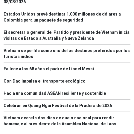
08/08/2026
Estados Unidos prevé destinar 1.000 millones de dólares a
Colombia para un paquete de seguridad
El secretario general del Partido y presidente de Vietnam inicia
visitas de Estado a Australia y Nueva Zelanda
Vietnam se perfila como uno de los destinos preferidos por los
turistas indios
Fallece a los 68 años el padre de Lionel Messi
Con Dao impulsa el transporte ecológico
Hacia una comunidad ASEAN resiliente y sostenible
Celebran en Quang Ngai Festival de la Pradera de 2026
Vietnam decreta dos días de duelo nacional para rendir
homenaje al presidente de la Asamblea Nacional de Laos