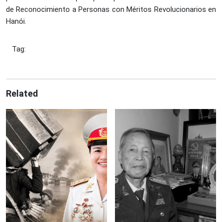
de Reconocimiento a Personas con Méritos Revolucionarios en
Hanói.
Tag:
Related