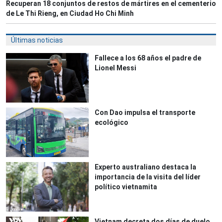
Recuperan 18 conjuntos de restos de mártires en el cementerio
de Le Thi Rieng, en Ciudad Ho Chi Minh
Últimas noticias
Fallece a los 68 años el padre de
Lionel Messi
Con Dao impulsa el transporte
ecológico
Experto australiano destaca la
importancia de la visita del líder
político vietnamita
Vietnam decreta dos días de duelo