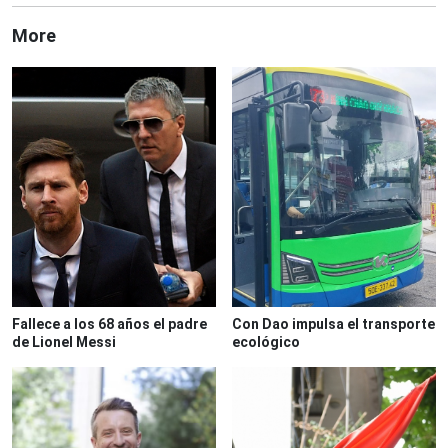
More
Fallece a los 68 años el padre
Con Dao impulsa el transporte
de Lionel Messi
ecológico