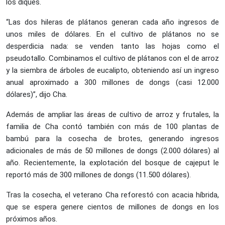
los diques.
“Las dos hileras de plátanos generan cada año ingresos de
unos miles de dólares. En el cultivo de plátanos no se
desperdicia nada: se venden tanto las hojas como el
pseudotallo. Combinamos el cultivo de plátanos con el de arroz
y la siembra de árboles de eucalipto, obteniendo así un ingreso
anual aproximado a 300 millones de dongs (casi 12.000
dólares)”, dijo Cha.
Además de ampliar las áreas de cultivo de arroz y frutales, la
familia de Cha contó también con más de 100 plantas de
bambú para la cosecha de brotes, generando ingresos
adicionales de más de 50 millones de dongs (2.000 dólares) al
año. Recientemente, la explotación del bosque de cajeput le
reportó más de 300 millones de dongs (11.500 dólares).
Tras la cosecha, el veterano Cha reforestó con acacia híbrida,
que se espera genere cientos de millones de dongs en los
próximos años.