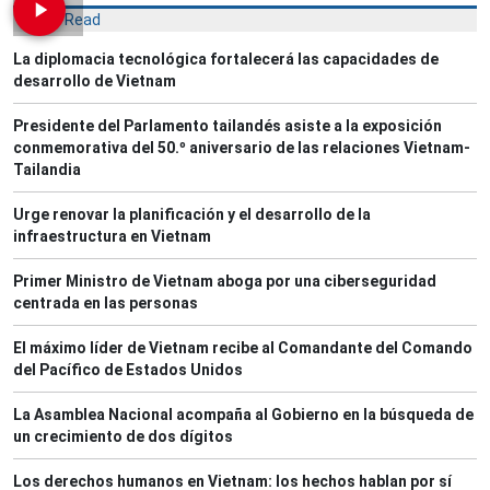
Most Read
La diplomacia tecnológica fortalecerá las capacidades de
desarrollo de Vietnam
Presidente del Parlamento tailandés asiste a la exposición
conmemorativa del 50.º aniversario de las relaciones Vietnam-
Tailandia
Urge renovar la planificación y el desarrollo de la
infraestructura en Vietnam
Primer Ministro de Vietnam aboga por una ciberseguridad
centrada en las personas
El máximo líder de Vietnam recibe al Comandante del Comando
del Pacífico de Estados Unidos
La Asamblea Nacional acompaña al Gobierno en la búsqueda de
un crecimiento de dos dígitos
Los derechos humanos en Vietnam: los hechos hablan por sí