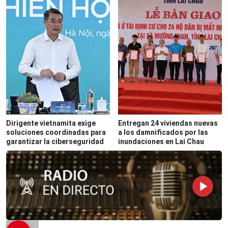
Dirigente vietnamita exige
Entregan 24 viviendas nuevas
soluciones coordinadas para
a los damnificados por las
garantizar la ciberseguridad
inundaciones en Lai Chau