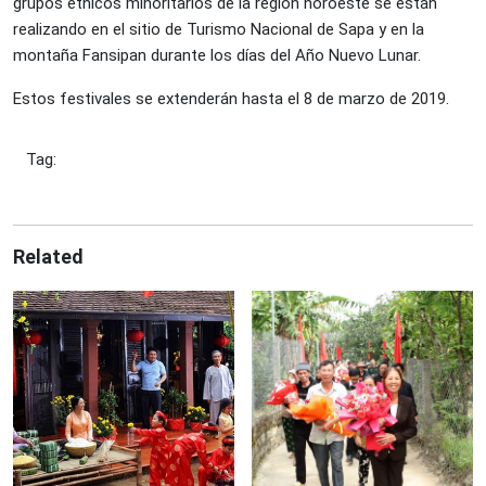
grupos étnicos minoritarios de la región noroeste se están
realizando en el sitio de Turismo Nacional de Sapa y en la
montaña Fansipan durante los días del Año Nuevo Lunar.
Estos festivales se extenderán hasta el 8 de marzo de 2019.
Tag:
Related