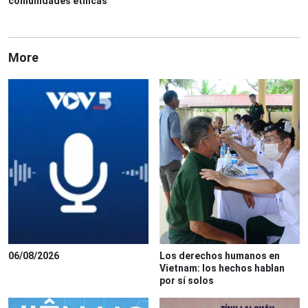
comunidades étnicas
More
06/08/2026
Los derechos humanos en
Vietnam: los hechos hablan
por sí solos