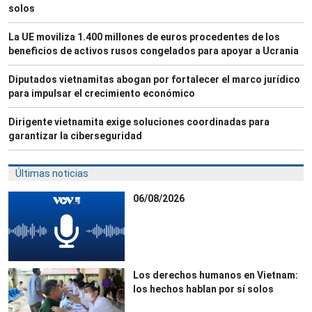
solos
La UE moviliza 1.400 millones de euros procedentes de los
beneficios de activos rusos congelados para apoyar a Ucrania
Diputados vietnamitas abogan por fortalecer el marco jurídico
para impulsar el crecimiento económico
Dirigente vietnamita exige soluciones coordinadas para
garantizar la ciberseguridad
Últimas noticias
06/08/2026
Los derechos humanos en Vietnam:
los hechos hablan por sí solos