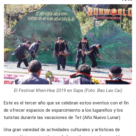
El Festival Khen-Hoa 2019 en Sapa (Foto: Bao Lao Cai)
Este es el tercer año que se celebran estos eventos con el fin
de ofrecer espacios de esparcimiento a los lugareños y los
turistas durante las vacaciones de Tet (Año Nuevo Lunar).
Una gran variedad de actividades culturales y artísticas de