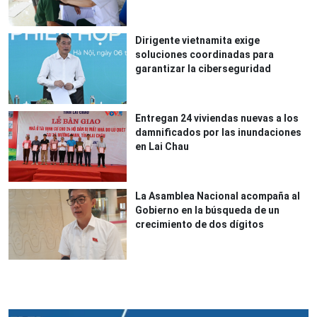
Dirigente vietnamita exige
soluciones coordinadas para
garantizar la ciberseguridad
Entregan 24 viviendas nuevas a los
damnificados por las inundaciones
en Lai Chau
La Asamblea Nacional acompaña al
Gobierno en la búsqueda de un
crecimiento de dos dígitos