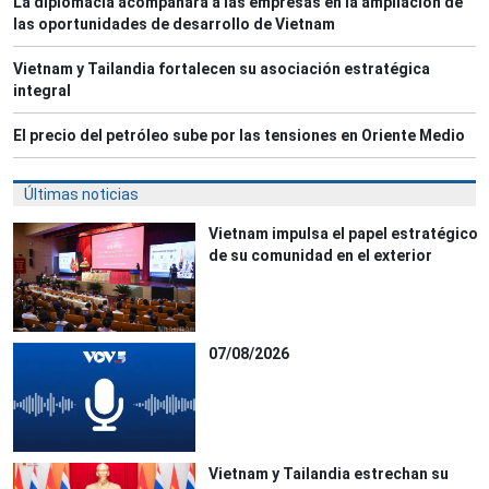
La diplomacia acompañará a las empresas en la ampliación de
las oportunidades de desarrollo de Vietnam
Vietnam y Tailandia fortalecen su asociación estratégica
integral
El precio del petróleo sube por las tensiones en Oriente Medio
Últimas noticias
Vietnam impulsa el papel estratégico
de su comunidad en el exterior
07/08/2026
Vietnam y Tailandia estrechan su