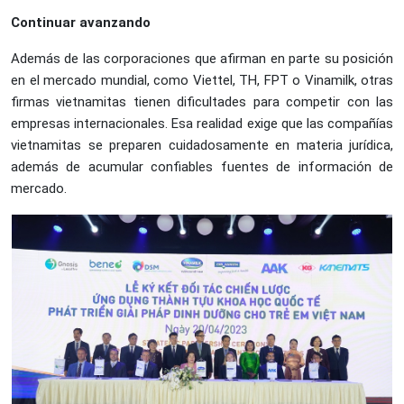
Continuar avanzando
Además de las corporaciones que afirman en parte su posición
en el mercado mundial, como Viettel, TH, FPT o Vinamilk, otras
firmas vietnamitas tienen dificultades para competir con las
empresas internacionales. Esa realidad exige que las compañías
vietnamitas se preparen cuidadosamente en materia jurídica,
además de acumular confiables fuentes de información de
mercado.