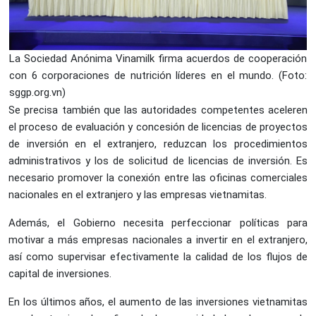
La Sociedad Anónima Vinamilk firma acuerdos de cooperación
con 6 corporaciones de nutrición líderes en el mundo. (Foto:
sggp.org.vn)
Se precisa también que las autoridades competentes aceleren
el proceso de evaluación y concesión de licencias de proyectos
de inversión en el extranjero, reduzcan los procedimientos
administrativos y los de solicitud de licencias de inversión. Es
necesario promover la conexión entre las oficinas comerciales
nacionales en el extranjero y las empresas vietnamitas.
Además, el Gobierno necesita perfeccionar políticas para
motivar a más empresas nacionales a invertir en el extranjero,
así como supervisar efectivamente la calidad de los flujos de
capital de inversiones.
En los últimos años, el aumento de las inversiones vietnamitas