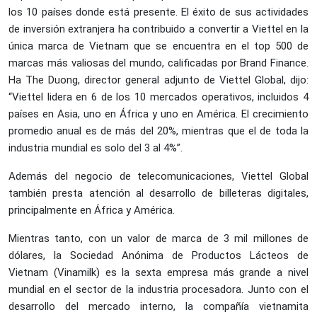
los 10 países donde está presente. El éxito de sus actividades
de inversión extranjera ha contribuido a convertir a Viettel en la
única marca de Vietnam que se encuentra en el top 500 de
marcas más valiosas del mundo, calificadas por Brand Finance.
Ha The Duong, director general adjunto de Viettel Global, dijo:
“Viettel lidera en 6 de los 10 mercados operativos, incluidos 4
países en Asia, uno en África y uno en América. El crecimiento
promedio anual es de más del 20%, mientras que el de toda la
industria mundial es solo del 3 al 4%”.
Además del negocio de telecomunicaciones, Viettel Global
también presta atención al desarrollo de billeteras digitales,
principalmente en África y América.
Mientras tanto, con un valor de marca de 3 mil millones de
dólares, la Sociedad Anónima de Productos Lácteos de
Vietnam (Vinamilk) es la sexta empresa más grande a nivel
mundial en el sector de la industria procesadora. Junto con el
desarrollo del mercado interno, la compañía vietnamita