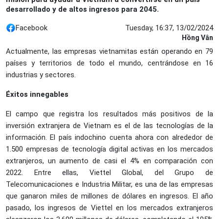
desarrollado y de altos ingresos para 2045.
Facebook
Tuesday, 16:37, 13/02/2024
Hồng Vân
Actualmente, las empresas vietnamitas están operando en 79
países y territorios de todo el mundo, centrándose en 16
industrias y sectores.
Éxitos innegables
El campo que registra los resultados más positivos de la
inversión extranjera de Vietnam es el de las tecnologías de la
información. El país indochino cuenta ahora con alrededor de
1.500 empresas de tecnología digital activas en los mercados
extranjeros, un aumento de casi el 4% en comparación con
2022. Entre ellas, Viettel Global, del Grupo de
Telecomunicaciones e Industria Militar, es una de las empresas
que ganaron miles de millones de dólares en ingresos. El año
pasado, los ingresos de Viettel en los mercados extranjeros