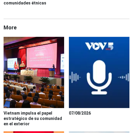
comunidades étnicas
More
Vietnam impulsa el papel
07/08/2026
estratégico de su comunidad
en el exterior