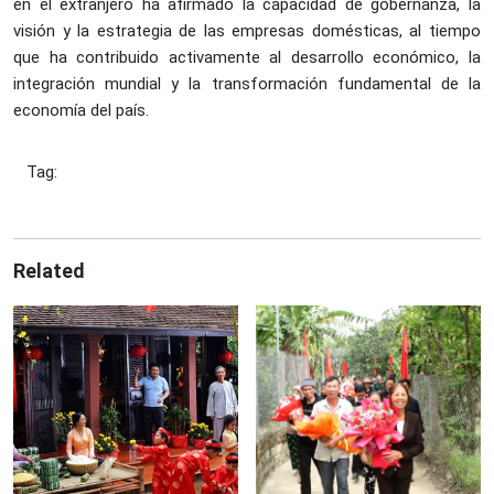
en el extranjero ha afirmado la capacidad de gobernanza, la
visión y la estrategia de las empresas domésticas, al tiempo
que ha contribuido activamente al desarrollo económico, la
integración mundial y la transformación fundamental de la
economía del país.
Tag:
Related