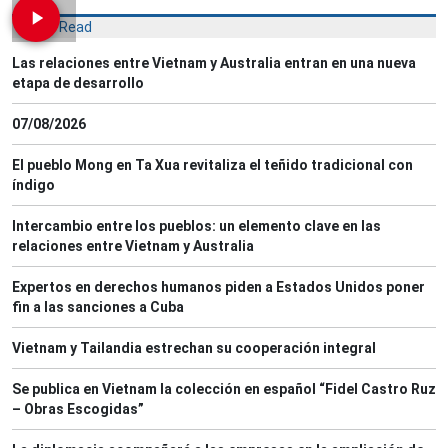
Most Read
Las relaciones entre Vietnam y Australia entran en una nueva
etapa de desarrollo
07/08/2026
El pueblo Mong en Ta Xua revitaliza el teñido tradicional con
índigo
Intercambio entre los pueblos: un elemento clave en las
relaciones entre Vietnam y Australia
Expertos en derechos humanos piden a Estados Unidos poner
fin a las sanciones a Cuba
Vietnam y Tailandia estrechan su cooperación integral
Se publica en Vietnam la colección en español “Fidel Castro Ruz
– Obras Escogidas”