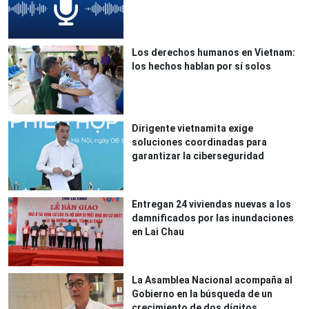
Los derechos humanos en Vietnam:
los hechos hablan por sí solos
Dirigente vietnamita exige
soluciones coordinadas para
garantizar la ciberseguridad
Entregan 24 viviendas nuevas a los
damnificados por las inundaciones
en Lai Chau
La Asamblea Nacional acompaña al
Gobierno en la búsqueda de un
crecimiento de dos dígitos