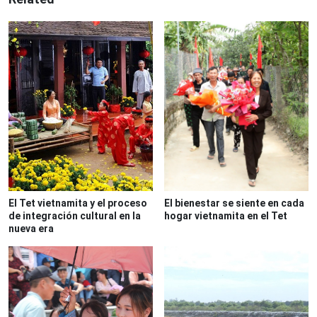
El Tet vietnamita y el proceso
El bienestar se siente en cada
de integración cultural en la
hogar vietnamita en el Tet
nueva era