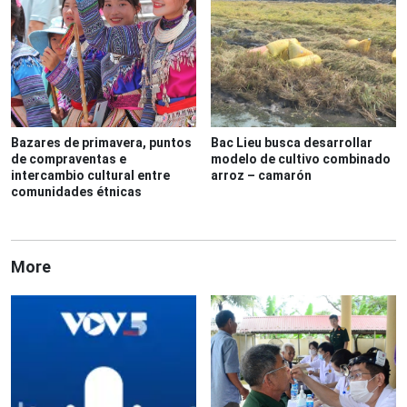
Bazares de primavera, puntos
Bac Lieu busca desarrollar
de compraventas e
modelo de cultivo combinado
intercambio cultural entre
arroz – camarón
comunidades étnicas
More