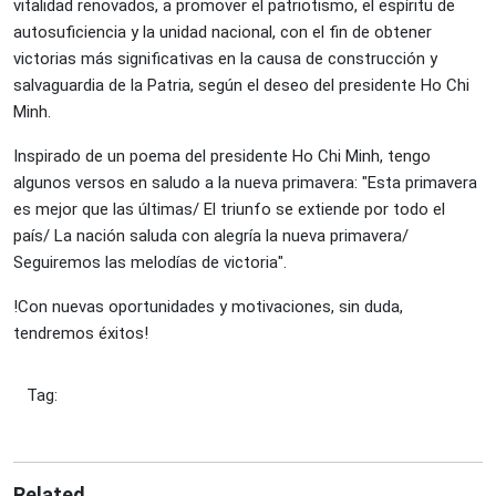
vitalidad renovados, a promover el patriotismo, el espíritu de
autosuficiencia y la unidad nacional, con el fin de obtener
victorias más significativas en la causa de construcción y
salvaguardia de la Patria, según el deseo del presidente Ho Chi
Minh.
Inspirado de un poema del presidente Ho Chi Minh, tengo
algunos versos en saludo a la nueva primavera: "Esta primavera
es mejor que las últimas/ El triunfo se extiende por todo el
país/ La nación saluda con alegría la nueva primavera/
Seguiremos las melodías de victoria".
!Con nuevas oportunidades y motivaciones, sin duda,
tendremos éxitos!
Tag:
Related