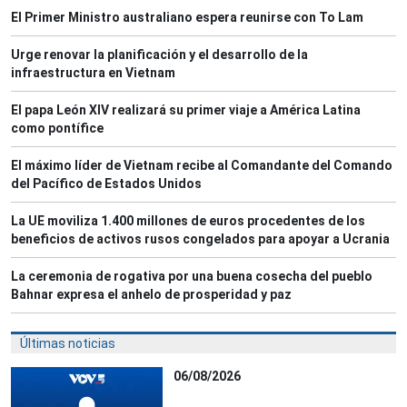
El Primer Ministro australiano espera reunirse con To Lam
Urge renovar la planificación y el desarrollo de la
infraestructura en Vietnam
El papa León XIV realizará su primer viaje a América Latina
como pontífice
El máximo líder de Vietnam recibe al Comandante del Comando
del Pacífico de Estados Unidos
La UE moviliza 1.400 millones de euros procedentes de los
beneficios de activos rusos congelados para apoyar a Ucrania
La ceremonia de rogativa por una buena cosecha del pueblo
Bahnar expresa el anhelo de prosperidad y paz
Últimas noticias
06/08/2026