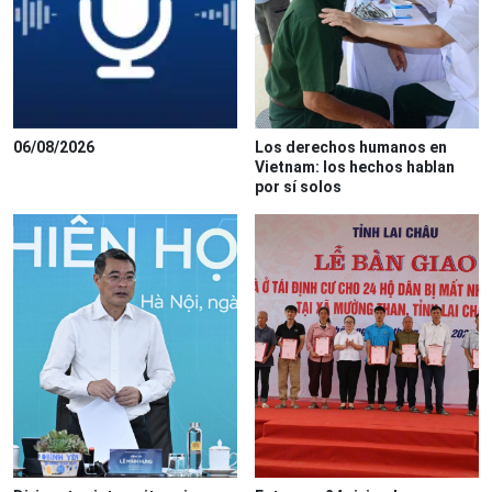
06/08/2026
Los derechos humanos en
Vietnam: los hechos hablan
por sí solos