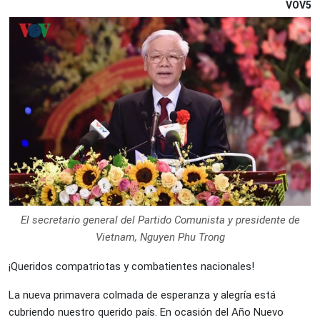
VOV5
El secretario general del Partido Comunista y presidente de
Vietnam, Nguyen Phu Trong
¡Queridos compatriotas y combatientes nacionales!
La nueva primavera colmada de esperanza y alegría está
cubriendo nuestro querido país. En ocasión del Año Nuevo