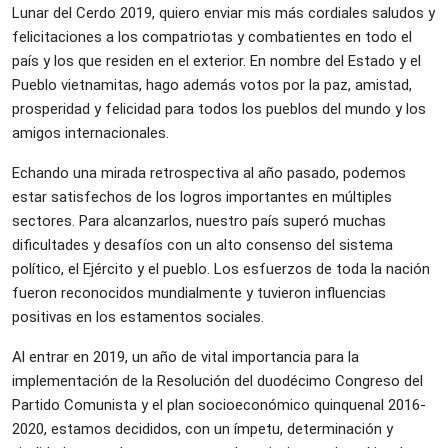
Lunar del Cerdo 2019, quiero enviar mis más cordiales saludos y
felicitaciones a los compatriotas y combatientes en todo el
país y los que residen en el exterior. En nombre del Estado y el
Pueblo vietnamitas, hago además votos por la paz, amistad,
prosperidad y felicidad para todos los pueblos del mundo y los
amigos internacionales.
Echando una mirada retrospectiva al año pasado, podemos
estar satisfechos de los logros importantes en múltiples
sectores. Para alcanzarlos, nuestro país superó muchas
dificultades y desafíos con un alto consenso del sistema
político, el Ejército y el pueblo. Los esfuerzos de toda la nación
fueron reconocidos mundialmente y tuvieron influencias
positivas en los estamentos sociales.
Al entrar en 2019, un año de vital importancia para la
implementación de la Resolución del duodécimo Congreso del
Partido Comunista y el plan socioeconómico quinquenal 2016-
2020, estamos decididos, con un ímpetu, determinación y