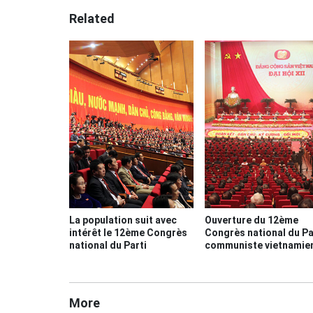
Related
La population suit avec
Ouverture du 12ème
intérêt le 12ème Congrès
Congrès national du Pa
national du Parti
communiste vietnamie
More