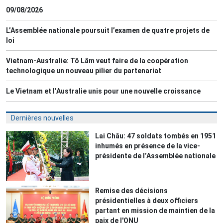
09/08/2026
L’Assemblée nationale poursuit l’examen de quatre projets de
loi
Vietnam-Australie: Tô Lâm veut faire de la coopération
technologique un nouveau pilier du partenariat
Le Vietnam et l’Australie unis pour une nouvelle croissance
Dernières nouvelles
Lai Châu: 47 soldats tombés en 1951
inhumés en présence de la vice-
présidente de l’Assemblée nationale
Remise des décisions
présidentielles à deux officiers
partant en mission de maintien de la
paix de l'ONU