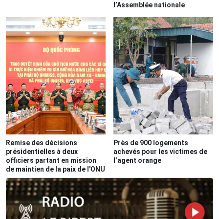
l’Assemblée nationale
Remise des décisions
Près de 900 logements
présidentielles à deux
achevés pour les victimes de
officiers partant en mission
l’agent orange
de maintien de la paix de l'ONU