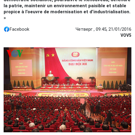
la patrie, maintenir un environnement paisible et stable
propice à l’oeuvre de modernisation et d’industrialisation.
»
Facebook
Четверг , 09:45, 21/01/2016
VOV5