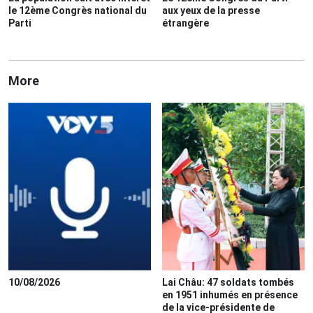
le 12ème Congrès national du
aux yeux de la presse
Parti
étrangère
More
10/08/2026
Lai Châu: 47 soldats tombés
en 1951 inhumés en présence
de la vice-présidente de