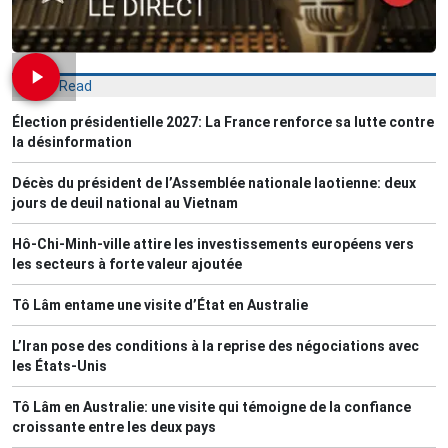
Most Read
Élection présidentielle 2027: La France renforce sa lutte contre
la désinformation
Décès du président de l’Assemblée nationale laotienne: deux
jours de deuil national au Vietnam
Hô-Chi-Minh-ville attire les investissements européens vers
les secteurs à forte valeur ajoutée
Tô Lâm entame une visite d’État en Australie
L’Iran pose des conditions à la reprise des négociations avec
les États-Unis
Tô Lâm en Australie: une visite qui témoigne de la confiance
croissante entre les deux pays