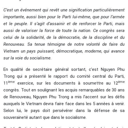
C’est un événement qui revêt une signification particulièrement
importante, aussi bien pour le Parti lui-même, que pour l’armée
et le peuple. Il s’agit d’assainir et de renforcer le Parti, mais
aussi de valoriser la force de toute la nation. Ce congrès sera
celui de la solidarité, de la démocratie, de la discipline et du
Renouveau. Sa tenue témoigne de notre volonté de faire du
Vietnam un pays puissant, démocratique, moderne, qui avance
sur la voie du socialisme.
En qualité de secrétaire général sortant, c’est Nguyen Phu
Trong qui a présenté le rapport du comité central du Parti,
ème
ème
11
exercice, sur les documents à soumettre au 12
congrès. Tout en soulignant les acquis remarquables de 30 ans
de Renouveau, Nguyen Phu Trong a mis l’accent sur les défis
auxquels le Vietnam devra faire face dans les 5 années à venir.
Selon lui, le pays doit persévérer dans la défense de sa
souveraineté autant que dans le socialisme.