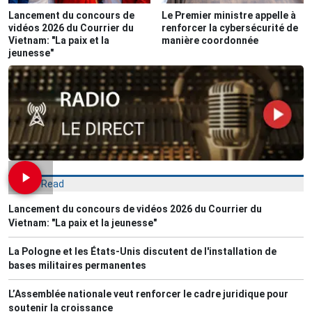
Lancement du concours de
Le Premier ministre appelle à
vidéos 2026 du Courrier du
renforcer la cybersécurité de
Vietnam: "La paix et la
manière coordonnée
jeunesse"
Most Read
Lancement du concours de vidéos 2026 du Courrier du
Vietnam: "La paix et la jeunesse"
La Pologne et les États-Unis discutent de l'installation de
bases militaires permanentes
L’Assemblée nationale veut renforcer le cadre juridique pour
soutenir la croissance