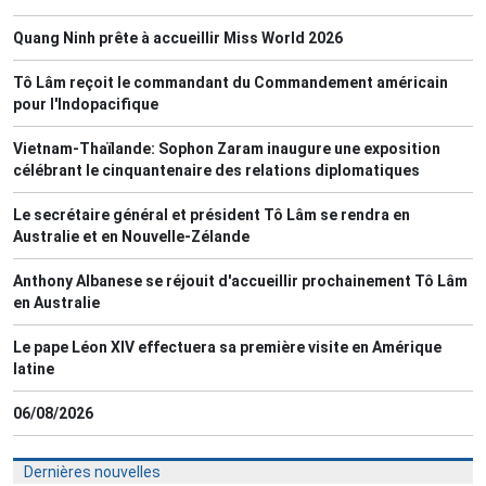
Quang Ninh prête à accueillir Miss World 2026
Tô Lâm reçoit le commandant du Commandement américain
pour l'Indopacifique
Vietnam-Thaïlande: Sophon Zaram inaugure une exposition
célébrant le cinquantenaire des relations diplomatiques
Le secrétaire général et président Tô Lâm se rendra en
Australie et en Nouvelle-Zélande
Anthony Albanese se réjouit d'accueillir prochainement Tô Lâm
en Australie
Le pape Léon XIV effectuera sa première visite en Amérique
latine
06/08/2026
Dernières nouvelles