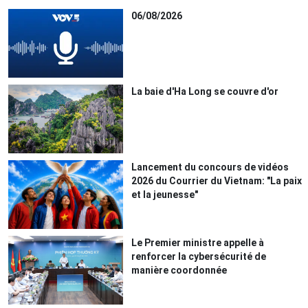
06/08/2026
La baie d'Ha Long se couvre d'or
Lancement du concours de vidéos
2026 du Courrier du Vietnam: "La paix
et la jeunesse"
Le Premier ministre appelle à
renforcer la cybersécurité de
manière coordonnée