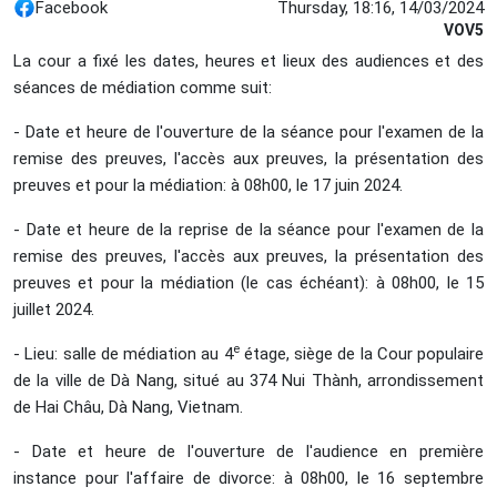
Facebook
Thursday, 18:16, 14/03/2024
VOV5
La cour a fixé les dates, heures et lieux des audiences et des
séances de médiation comme suit:
- Date et heure de l'ouverture de la séance pour l'examen de la
remise des preuves, l'accès aux preuves, la présentation des
preuves et pour la médiation: à 08h00, le 17 juin 2024.
- Date et heure de la reprise de la séance pour l'examen de la
remise des preuves, l'accès aux preuves, la présentation des
preuves et pour la médiation (le cas échéant): à 08h00, le 15
juillet 2024.
e
- Lieu: salle de médiation au 4
étage, siège de la Cour populaire
de la ville de Dà Nang, situé au 374 Nui Thành, arrondissement
de Hai Châu, Dà Nang, Vietnam.
- Date et heure de l'ouverture de l'audience en première
instance pour l'affaire de divorce: à 08h00, le 16 septembre