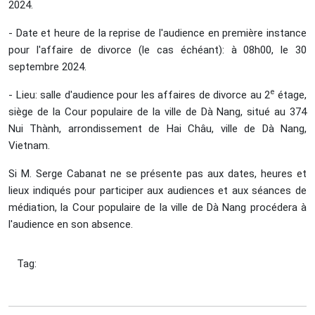
2024.
- Date et heure de la reprise de l'audience en première instance
pour l'affaire de divorce (le cas échéant): à 08h00, le 30
septembre 2024.
e
- Lieu: salle d'audience pour les affaires de divorce au 2
étage,
siège de la Cour populaire de la ville de Dà Nang, situé au 374
Nui Thành, arrondissement de Hai Châu, ville de Dà Nang,
Vietnam.
Si M. Serge Cabanat ne se présente pas aux dates, heures et
lieux indiqués pour participer aux audiences et aux séances de
médiation, la Cour populaire de la ville de Dà Nang procédera à
l'audience en son absence.
Tag: