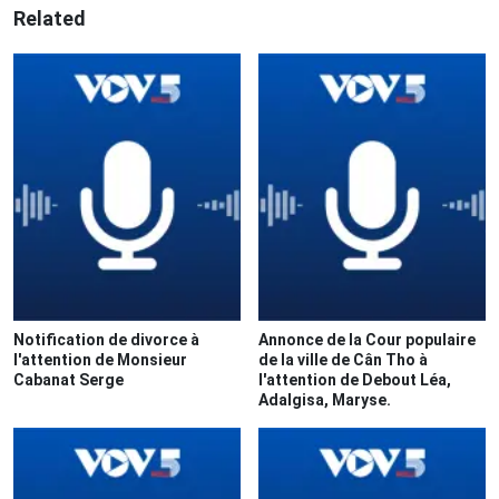
Related
Notification de divorce à
Annonce de la Cour populaire
l'attention de Monsieur
de la ville de Cân Tho à
Cabanat Serge
l'attention de Debout Léa,
Adalgisa, Maryse.