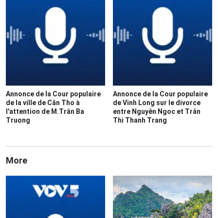
Annonce de la Cour populaire
Annonce de la Cour populaire
de la ville de Cân Tho à
de Vinh Long sur le divorce
l'attention de M.Trân Ba
entre Nguyên Ngoc et Trân
Truong
Thi Thanh Trang
More