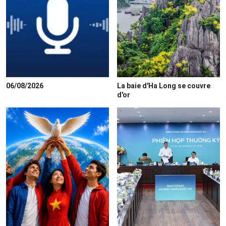
06/08/2026
La baie d'Ha Long se couvre
d'or