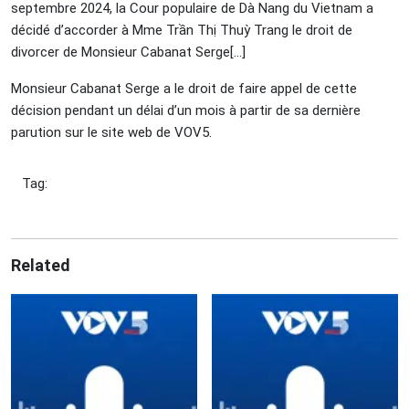
septembre 2024, la Cour populaire de Dà Nang du Vietnam a
décidé d’accorder à Mme Trần Thị Thuỳ Trang le droit de
divorcer de Monsieur Cabanat Serge[…]
Monsieur Cabanat Serge a le droit de faire appel de cette
décision pendant un délai d’un mois à partir de sa dernière
parution sur le site web de VOV5.
Tag:
Related