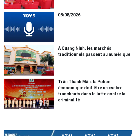
08/08/2026
À Quang Ninh, les marchés
traditionnels passent au numérique
Trân Thanh Mân: la Police
économique doit être un «sabre
tranchant» dans la lutte contre la
criminalité