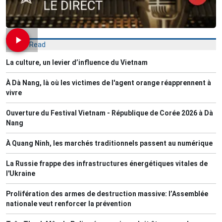
Most Read
La culture, un levier d’influence du Vietnam
À Dà Nang, là où les victimes de l'agent orange réapprennent à
vivre
Ouverture du Festival Vietnam - République de Corée 2026 à Dà
Nang
À Quang Ninh, les marchés traditionnels passent au numérique
La Russie frappe des infrastructures énergétiques vitales de
l'Ukraine
Prolifération des armes de destruction massive: l’Assemblée
nationale veut renforcer la prévention