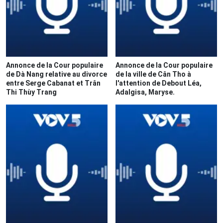
Annonce de la Cour populaire
Annonce de la Cour populaire
de Dà Nang relative au divorce
de la ville de Cân Tho à
entre Serge Cabanat et Trân
l'attention de Debout Léa,
Thi Thùy Trang
Adalgisa, Maryse.