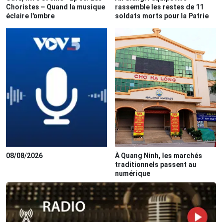
Choristes – Quand la musique
rassemble les restes de 11
éclaire l'ombre
soldats morts pour la Patrie
08/08/2026
À Quang Ninh, les marchés
traditionnels passent au
numérique