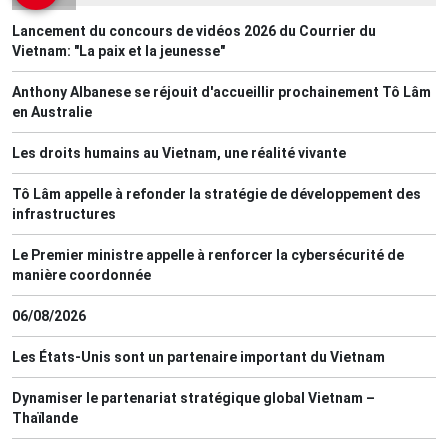
Lancement du concours de vidéos 2026 du Courrier du
Vietnam: "La paix et la jeunesse"
Anthony Albanese se réjouit d'accueillir prochainement Tô Lâm
en Australie
Les droits humains au Vietnam, une réalité vivante
Tô Lâm appelle à refonder la stratégie de développement des
infrastructures
Le Premier ministre appelle à renforcer la cybersécurité de
manière coordonnée
06/08/2026
Les États-Unis sont un partenaire important du Vietnam
Dynamiser le partenariat stratégique global Vietnam –
Thaïlande