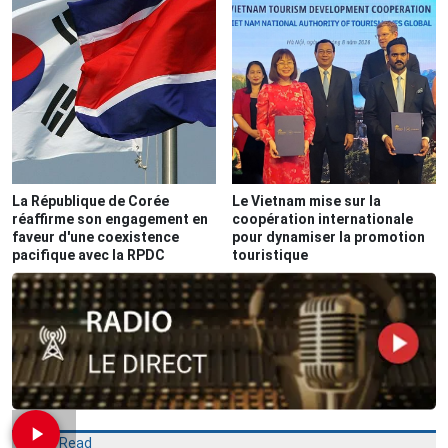
La République de Corée
Le Vietnam mise sur la
réaffirme son engagement en
coopération internationale
faveur d'une coexistence
pour dynamiser la promotion
pacifique avec la RPDC
touristique
Most Read