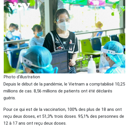
Photo d'illustration
Depuis le début de la pandémie, le Vietnam a comptabilisé 10,25
millions de cas. 8,56 millions de patients ont été déclarés
guéris.
Pour ce qui est de la vaccination, 100% des plus de 18 ans ont
reçu deux doses, et 51,3% trois doses. 95,1% des personnes de
12 à 17 ans ont reçu deux doses.