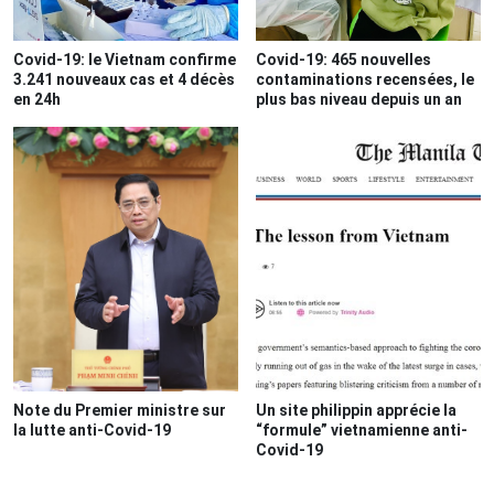
Covid-19: le Vietnam confirme
Covid-19: 465 nouvelles
3.241 nouveaux cas et 4 décès
contaminations recensées, le
en 24h
plus bas niveau depuis un an
Note du Premier ministre sur
Un site philippin apprécie la
la lutte anti-Covid-19
“formule” vietnamienne anti-
Covid-19