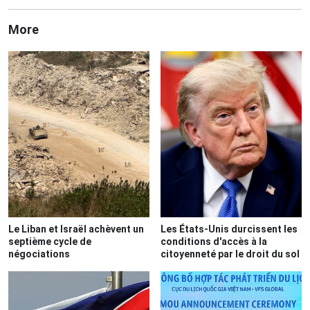
More
Le Liban et Israël achèvent un
Les États-Unis durcissent les
septième cycle de
conditions d'accès à la
négociations
citoyenneté par le droit du sol