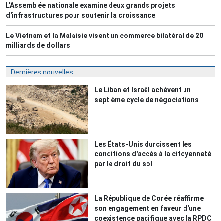
L'Assemblée nationale examine deux grands projets
d'infrastructures pour soutenir la croissance
Le Vietnam et la Malaisie visent un commerce bilatéral de 20
milliards de dollars
Dernières nouvelles
Le Liban et Israël achèvent un
septième cycle de négociations
Les États-Unis durcissent les
conditions d'accès à la citoyenneté
par le droit du sol
La République de Corée réaffirme
son engagement en faveur d'une
coexistence pacifique avec la RPDC