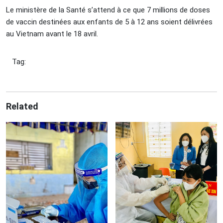
Le ministère de la Santé s’attend à ce que 7 millions de doses
de vaccin destinées aux enfants de 5 à 12 ans soient délivrées
au Vietnam avant le 18 avril.
Tag:
Related