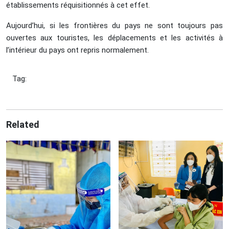
établissements réquisitionnés à cet effet.
Aujourd’hui, si les frontières du pays ne sont toujours pas
ouvertes aux touristes, les déplacements et les activités à
l’intérieur du pays ont repris normalement.
Tag:
Related