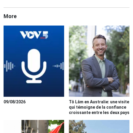
More
09/08/2026
Tô Lâm en Australie: une visite
qui témoigne de la confiance
croissante entre les deux pays