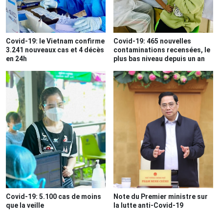
Covid-19: le Vietnam confirme
Covid-19: 465 nouvelles
3.241 nouveaux cas et 4 décès
contaminations recensées, le
en 24h
plus bas niveau depuis un an
Covid-19: 5.100 cas de moins
Note du Premier ministre sur
que la veille
la lutte anti-Covid-19