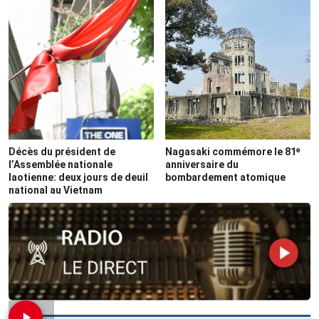
Décès du président de
Nagasaki commémore le 81ᵉ
l’Assemblée nationale
anniversaire du
laotienne: deux jours de deuil
bombardement atomique
national au Vietnam