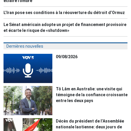
éclaire l'ombre
L’Iran pose ses conditions à la réouverture du détroit d’Ormuz
Le Sénat américain adopte un projet de financement provisoire
et écarte le risque de «shutdown»
Dernières nouvelles
09/08/2026
Tô Lâm en Australie: une visite qui
témoigne de la confiance croissante
entre les deux pays
Décès du président de l’Assemblée
nationale laotienne: deux jours de