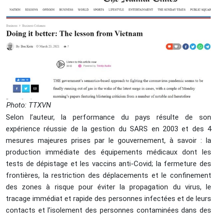
Photo: TTXVN
Selon l’auteur, la performance du pays résulte de son
expérience réussie de la gestion du SARS en 2003 et des 4
mesures majeures prises par le gouvernement, à savoir : la
production immédiate des équipements médicaux dont les
tests de dépistage et les vaccins anti-Covid; la fermeture des
frontières, la restriction des déplacements et le confinement
des zones à risque pour éviter la propagation du virus, le
tracage immédiat et rapide des personnes infectées et de leurs
contacts et l’isolement des personnes contaminées dans des